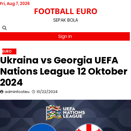
Skip
Fri, Aug 7, 2026
FOOTBALL EURO
to
content
SEPAK BOLA
Sign In
EURO
Ukraina vs Georgia UEFA
Nations League 12 Oktober
2024
adminfooteu
10/22/2024