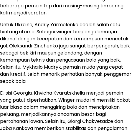
beberapa pemain top dari masing-masing tim sering
kali menjadi sorotan.
Untuk Ukraina, Andriy Yarmolenko adalah salah satu
bintang utama. Sebagai winger berpengalaman, ia
dikenal dengan kecepatan dan kemampuan mencetak
gol. Oleksandr Zinchenko juga sangat berpengaruh, baik
sebagai bek kiri maupun gelandang, dengan
kemampuan teknis dan penguasaan bola yang baik.
Selain itu, Mykhailo Mudryk, pemain muda yang cepat
dan kreatif, telah menarik perhatian banyak penggemar
sepak bola.
Di sisi Georgia, Khvicha Kvaratskhelia menjadi pemain
yang patut diperhatikan. Winger muda ini memiliki bakat
luar biasa dalam menggiring bola dan menciptakan
peluang, menjadikannya ancaman besar bagi
pertahanan lawan. Selain itu, Giorgi Chakvetadze dan
Jaba Kankava memberikan stabilitas dan pengalaman