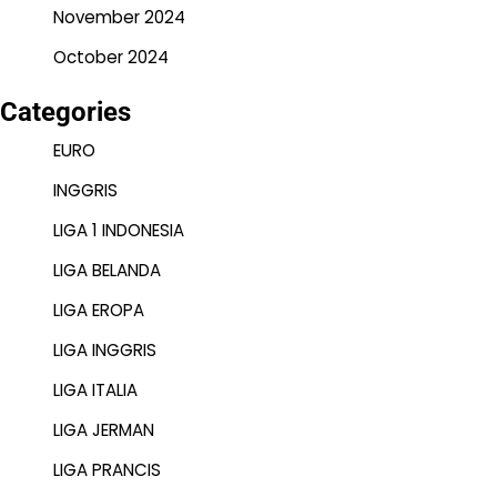
November 2024
October 2024
Categories
EURO
INGGRIS
LIGA 1 INDONESIA
LIGA BELANDA
LIGA EROPA
LIGA INGGRIS
LIGA ITALIA
LIGA JERMAN
LIGA PRANCIS