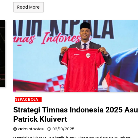
Read More
SEPAK BOLA
Strategi Timnas Indonesia 2025 As
Patrick Kluivert
adminfooteu
02/10/2025