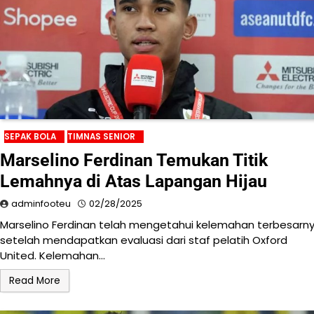
SEPAK BOLA
TIMNAS SENIOR
Marselino Ferdinan Temukan Titik
Lemahnya di Atas Lapangan Hijau
adminfooteu
02/28/2025
Marselino Ferdinan telah mengetahui kelemahan terbesarn
setelah mendapatkan evaluasi dari staf pelatih Oxford
United. Kelemahan…
Read More