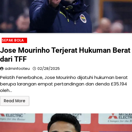
SEPAK BOLA
Jose Mourinho Terjerat Hukuman Berat
dari TFF
adminfooteu
02/28/2025
Pelatih Fenerbahce, Jose Mourinho dijatuhi hukuman berat
berupa larangan empat pertandingan dan denda £35.194
oleh…
Read More