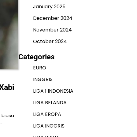
January 2025
December 2024
November 2024
October 2024
Categories
EURO
INGGRIS
Xabi
LIGA 1 INDONESIA
LIGA BELANDA
LIGA EROPA
 biasa
…
LIGA INGGRIS