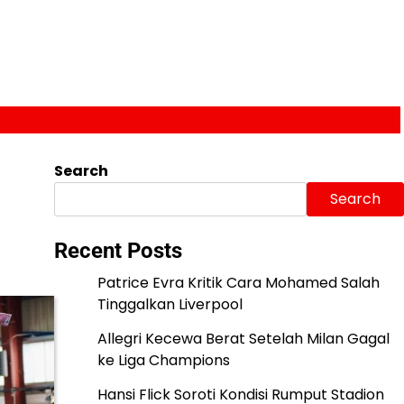
Search
Search
Recent Posts
Patrice Evra Kritik Cara Mohamed Salah
Tinggalkan Liverpool
Allegri Kecewa Berat Setelah Milan Gagal
ke Liga Champions
Hansi Flick Soroti Kondisi Rumput Stadion