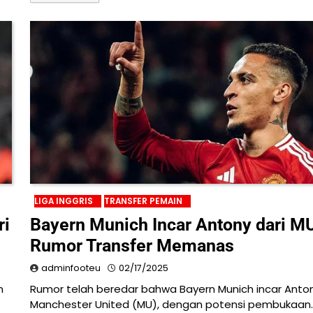
LIGA INGGRIS
TRANSFER PEMAIN
ri
Bayern Munich Incar Antony dari M
Rumor Transfer Memanas
adminfooteu
02/17/2025
n
Rumor telah beredar bahwa Bayern Munich incar Anton
Manchester United (MU), dengan potensi pembukaan