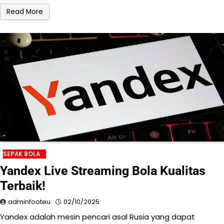
Read More
SEPAK BOLA
Yandex Live Streaming Bola Kualitas
Terbaik!
adminfooteu
02/10/2025
Yandex adalah mesin pencari asal Rusia yang dapat