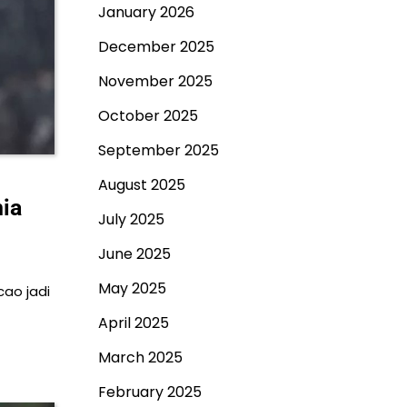
January 2026
December 2025
November 2025
October 2025
September 2025
August 2025
nia
July 2025
June 2025
May 2025
cao jadi
April 2025
March 2025
February 2025