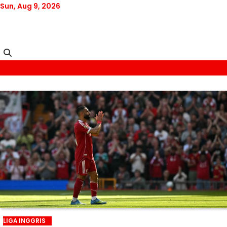
Skip
Sun, Aug 9, 2026
to
content
LIGA INGGRIS