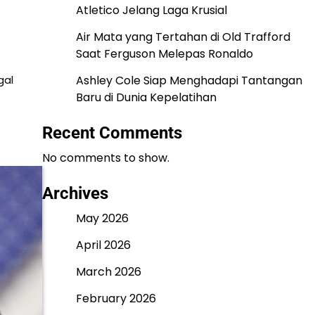
Atletico Jelang Laga Krusial
Air Mata yang Tertahan di Old Trafford
Saat Ferguson Melepas Ronaldo
Ashley Cole Siap Menghadapi Tantangan
gal
Baru di Dunia Kepelatihan
Recent Comments
No comments to show.
Archives
May 2026
April 2026
March 2026
February 2026