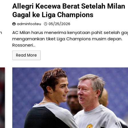
Allegri Kecewa Berat Setelah Milan
Gagal ke Liga Champions
adminfooteu
05/25/2026
n
AC Milan harus menerima kenyataan pahit setelah ga
mengamankan tiket Liga Champions musim depan.
Rossoneri…
Read More