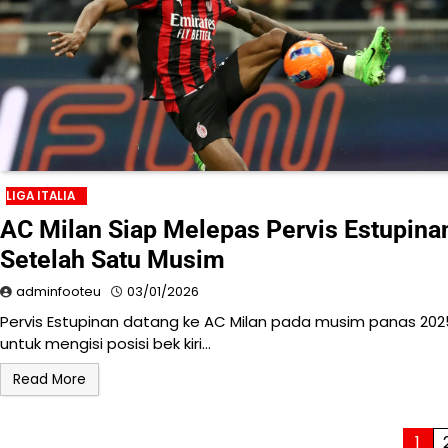
LIGA ITALIA
AC Milan Siap Melepas Pervis Estupina
Setelah Satu Musim
adminfooteu
03/01/2026
Pervis Estupinan datang ke AC Milan pada musim panas 202
untuk mengisi posisi bek kiri…
Read More
Posts
1