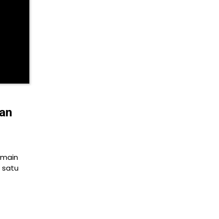
kan
emain
 satu