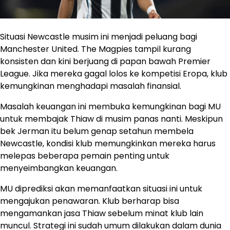
Situasi Newcastle musim ini menjadi peluang bagi
Manchester United. The Magpies tampil kurang
konsisten dan kini berjuang di papan bawah Premier
League. Jika mereka gagal lolos ke kompetisi Eropa, klub
kemungkinan menghadapi masalah finansial.
Masalah keuangan ini membuka kemungkinan bagi MU
untuk membajak Thiaw di musim panas nanti. Meskipun
bek Jerman itu belum genap setahun membela
Newcastle, kondisi klub memungkinkan mereka harus
melepas beberapa pemain penting untuk
menyeimbangkan keuangan.
MU diprediksi akan memanfaatkan situasi ini untuk
mengajukan penawaran. Klub berharap bisa
mengamankan jasa Thiaw sebelum minat klub lain
muncul. Strategi ini sudah umum dilakukan dalam dunia