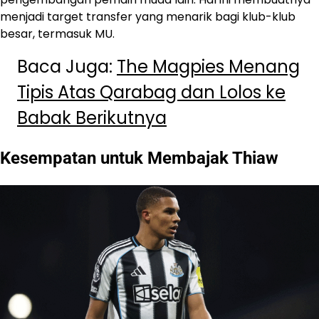
menjadi target transfer yang menarik bagi klub-klub
besar, termasuk MU.
Baca Juga:
The Magpies Menang
Tipis Atas Qarabag dan Lolos ke
Babak Berikutnya
Kesempatan untuk Membajak Thiaw