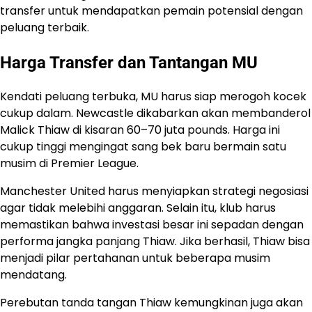
transfer untuk mendapatkan pemain potensial dengan
peluang terbaik.
Harga Transfer dan Tantangan MU
Kendati peluang terbuka, MU harus siap merogoh kocek
cukup dalam. Newcastle dikabarkan akan membanderol
Malick Thiaw di kisaran 60–70 juta pounds. Harga ini
cukup tinggi mengingat sang bek baru bermain satu
musim di Premier League.
Manchester United harus menyiapkan strategi negosiasi
agar tidak melebihi anggaran. Selain itu, klub harus
memastikan bahwa investasi besar ini sepadan dengan
performa jangka panjang Thiaw. Jika berhasil, Thiaw bisa
menjadi pilar pertahanan untuk beberapa musim
mendatang.
Perebutan tanda tangan Thiaw kemungkinan juga akan