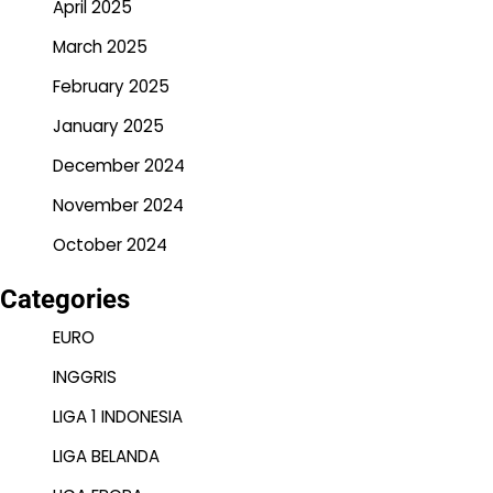
April 2025
March 2025
February 2025
January 2025
December 2024
November 2024
October 2024
Categories
EURO
INGGRIS
LIGA 1 INDONESIA
LIGA BELANDA