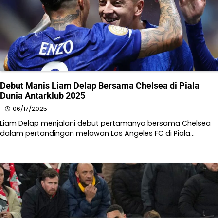
Debut Manis Liam Delap Bersama Chelsea di Piala
Dunia Antarklub 2025
06/17/2025
Liam Delap menjalani debut pertamanya bersama Chelsea
dalam pertandingan melawan Los Angeles FC di Piala…