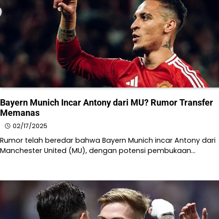
Bayern Munich Incar Antony dari MU? Rumor Transfer
Memanas
02/17/2025
Rumor telah beredar bahwa Bayern Munich incar Antony dari
Manchester United (MU), dengan potensi pembukaan…