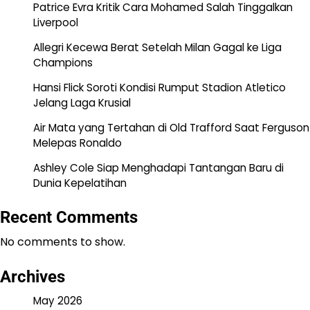
Patrice Evra Kritik Cara Mohamed Salah Tinggalkan
Liverpool
Allegri Kecewa Berat Setelah Milan Gagal ke Liga
Champions
Hansi Flick Soroti Kondisi Rumput Stadion Atletico
Jelang Laga Krusial
Air Mata yang Tertahan di Old Trafford Saat Ferguson
Melepas Ronaldo
Ashley Cole Siap Menghadapi Tantangan Baru di
Dunia Kepelatihan
Recent Comments
No comments to show.
Archives
May 2026