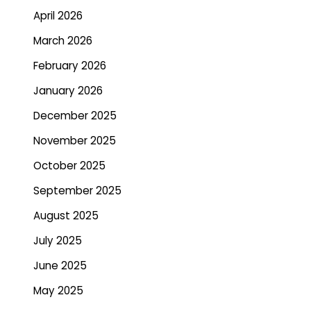
April 2026
March 2026
February 2026
January 2026
December 2025
November 2025
October 2025
September 2025
August 2025
July 2025
June 2025
May 2025