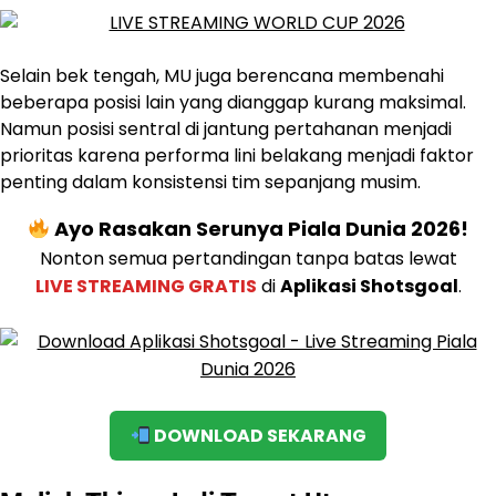
Selain bek tengah, MU juga berencana membenahi
beberapa posisi lain yang dianggap kurang maksimal.
Namun posisi sentral di jantung pertahanan menjadi
prioritas karena performa lini belakang menjadi faktor
penting dalam konsistensi tim sepanjang musim.
Ayo Rasakan Serunya Piala Dunia 2026!
Nonton semua pertandingan tanpa batas lewat
LIVE STREAMING GRATIS
di
Aplikasi Shotsgoal
.
DOWNLOAD SEKARANG