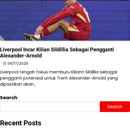
Liverpool Incar Kilian Sildillia Sebagai Pengganti
Alexander-Arnold
04/17/2025
Liverpool tengah fokus memburu Kiliann Sildillia sebagai
pengganti potensial untuk Trent Alexander-Arnold yang
dipastikan akan…
Search
Search
Recent Posts