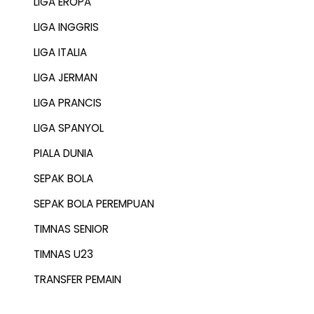
LIGA EROPA
LIGA INGGRIS
LIGA ITALIA
LIGA JERMAN
LIGA PRANCIS
LIGA SPANYOL
PIALA DUNIA
SEPAK BOLA
SEPAK BOLA PEREMPUAN
TIMNAS SENIOR
TIMNAS U23
TRANSFER PEMAIN