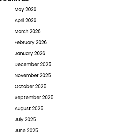
May 2026
April 2026
March 2026
February 2026
January 2026
December 2025
November 2025
October 2025
September 2025
August 2025
July 2025
June 2025