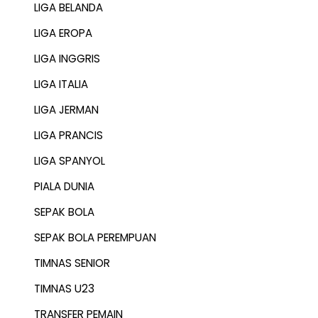
LIGA BELANDA
LIGA EROPA
LIGA INGGRIS
LIGA ITALIA
LIGA JERMAN
LIGA PRANCIS
LIGA SPANYOL
PIALA DUNIA
SEPAK BOLA
SEPAK BOLA PEREMPUAN
TIMNAS SENIOR
TIMNAS U23
TRANSFER PEMAIN