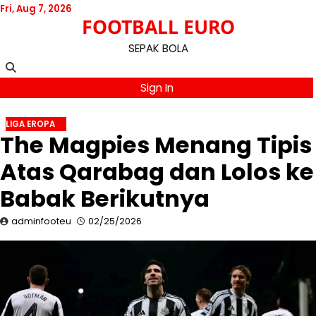
Skip
Fri, Aug 7, 2026
FOOTBALL EURO
to
content
SEPAK BOLA
Sign In
LIGA EROPA
The Magpies Menang Tipis
Atas Qarabag dan Lolos ke
Babak Berikutnya
adminfooteu
02/25/2026