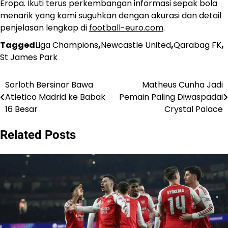
Eropa. Ikuti terus perkembangan informasi sepak bola
menarik yang kami suguhkan dengan akurasi dan detail
penjelasan lengkap di
football-euro.com
.
Tagged
Liga Champions
,
Newcastle United
,
Qarabag FK
,
St James Park
Sorloth Bersinar Bawa
Matheus Cunha Jadi
Post
Atletico Madrid ke Babak
Pemain Paling Diwaspadai
navigation
16 Besar
Crystal Palace
Related Posts