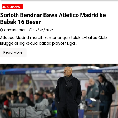
LIGA EROPA
Sorloth Bersinar Bawa Atletico Madrid ke
Babak 16 Besar
adminfooteu
02/25/2026
Atletico Madrid meraih kemenangan telak 4-1 atas Club
Brugge di leg kedua babak playoff Liga…
Read More