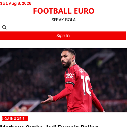
Skip
Sat, Aug 8, 2026
FOOTBALL EURO
to
content
SEPAK BOLA
Sign In
LIGA INGGRIS