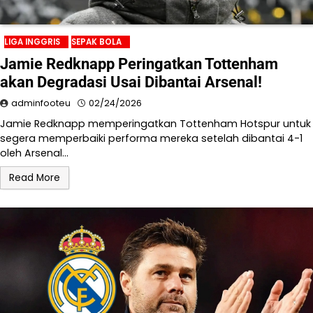
LIGA INGGRIS
SEPAK BOLA
Jamie Redknapp Peringatkan Tottenham
akan Degradasi Usai Dibantai Arsenal!
adminfooteu
02/24/2026
Jamie Redknapp memperingatkan Tottenham Hotspur untuk
segera memperbaiki performa mereka setelah dibantai 4-1
oleh Arsenal…
Read More