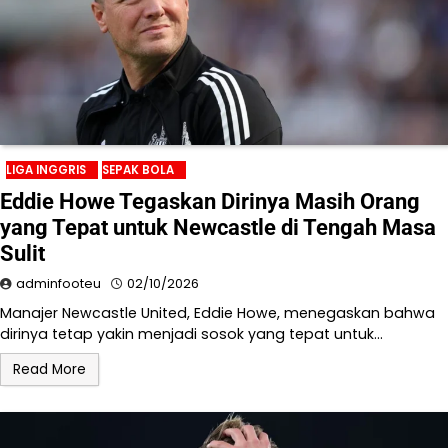
LIGA INGGRIS
SEPAK BOLA
Eddie Howe Tegaskan Dirinya Masih Orang
yang Tepat untuk Newcastle di Tengah Masa
Sulit
adminfooteu
02/10/2026
Manajer Newcastle United, Eddie Howe, menegaskan bahwa
dirinya tetap yakin menjadi sosok yang tepat untuk…
Read More