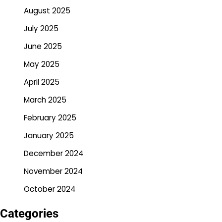
August 2025
July 2025
June 2025
May 2025
April 2025
March 2025
February 2025
January 2025
December 2024
November 2024
October 2024
Categories