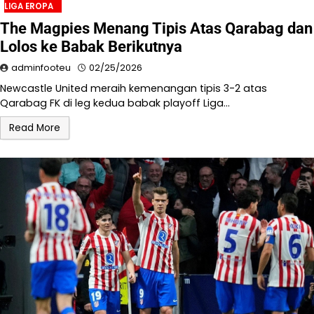
LIGA EROPA
The Magpies Menang Tipis Atas Qarabag dan
Lolos ke Babak Berikutnya
adminfooteu
02/25/2026
Newcastle United meraih kemenangan tipis 3-2 atas
Qarabag FK di leg kedua babak playoff Liga…
Read More