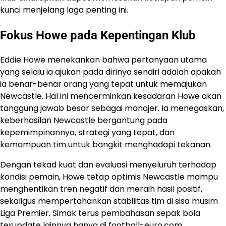
kunci menjelang laga penting ini.
Fokus Howe pada Kepentingan Klub
Eddie Howe menekankan bahwa pertanyaan utama
yang selalu ia ajukan pada dirinya sendiri adalah apakah
ia benar-benar orang yang tepat untuk memajukan
Newcastle. Hal ini mencerminkan kesadaran Howe akan
tanggung jawab besar sebagai manajer. Ia menegaskan,
keberhasilan Newcastle bergantung pada
kepemimpinannya, strategi yang tepat, dan
kemampuan tim untuk bangkit menghadapi tekanan.
Dengan tekad kuat dan evaluasi menyeluruh terhadap
kondisi pemain, Howe tetap optimis Newcastle mampu
menghentikan tren negatif dan meraih hasil positif,
sekaligus mempertahankan stabilitas tim di sisa musim
Liga Premier. Simak terus pembahasan sepak bola
terupdate lainnya hanya di
football-euro.com
.