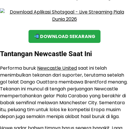
DOWNLOAD SEKARANG
Tantangan Newcastle Saat Ini
Performa buruk
Newcastle United
saat ini telah
menimbulkan tekanan dari suporter, terutama setelah
gol telat Dango Ouattara membawa Brentford menang.
Tekanan ini muncul di tengah perjuangan Newcastle
mempertahankan gelar Piala Carabao yang berakhir di
babak semifinal melawan Manchester City. Sementara
itu, peluang tim untuk lolos ke kompetisi Eropa musim
depan juga semakin menipis akibat hasil buruk di liga.
Howe sadar bahwa timnya harus segera bangkit. Laga