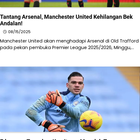
Tantang Arsenal, Manchester United Kehilangan Bek
Andalan!
08/15/2025
Manchester United akan menghadapi Arsenal di Old Trafford
pada pekan pembuka Premier League 2025/2026, Minggu,…