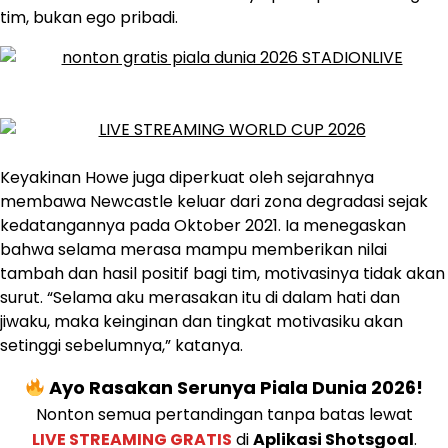
tim, bukan ego pribadi.
Keyakinan Howe juga diperkuat oleh sejarahnya
membawa Newcastle keluar dari zona degradasi sejak
kedatangannya pada Oktober 2021. Ia menegaskan
bahwa selama merasa mampu memberikan nilai
tambah dan hasil positif bagi tim, motivasinya tidak akan
surut. “Selama aku merasakan itu di dalam hati dan
jiwaku, maka keinginan dan tingkat motivasiku akan
setinggi sebelumnya,” katanya.
Ayo Rasakan Serunya Piala Dunia 2026!
Nonton semua pertandingan tanpa batas lewat
LIVE STREAMING GRATIS
di
Aplikasi Shotsgoal
.