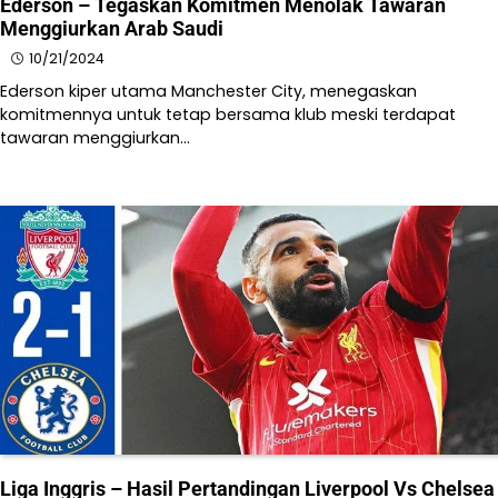
Ederson – Tegaskan Komitmen Menolak Tawaran
Menggiurkan Arab Saudi
10/21/2024
Ederson kiper utama Manchester City, menegaskan
komitmennya untuk tetap bersama klub meski terdapat
tawaran menggiurkan…
Liga Inggris – Hasil Pertandingan Liverpool Vs Chelsea