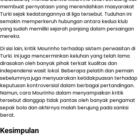
membuat pernyataan yang merendahkan masyarakat
Turki sejak kedatangannya di liga tersebut. Tuduhan ini
semakin memperkeruh hubungan antara kedua klub
yang sudah memiliki sejarah panjang dalam persaingan
mereka.
Di sisi lain, kritik Mourinho terhadap sistem perwasitan di
Turki. Ini juga mencerminkan keluhan yang telah lama
dirasakan oleh banyak pihak terkait kualitas dan
independensi wasit lokal. Beberapa pelatih dan pemain
sebelumnya juga menyuarakan ketidakpuasan terhadap
keputusan kontroversial dalam berbagai pertandingan.
Namun, cara Mourinho dalam menyampaikan kritik
tersebut dianggap tidak pantas oleh banyak pengamat
sepak bola dan akhirnya malah berujung pada sanksi
berat.
Kesimpulan