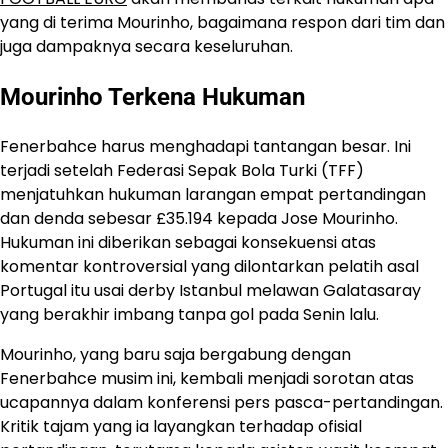
yang di terima Mourinho, bagaimana respon dari tim dan
juga dampaknya secara keseluruhan.
Mourinho Terkena Hukuman
Fenerbahce harus menghadapi tantangan besar. Ini
terjadi setelah Federasi Sepak Bola Turki (TFF)
menjatuhkan hukuman larangan empat pertandingan
dan denda sebesar £35.194 kepada Jose Mourinho.
Hukuman ini diberikan sebagai konsekuensi atas
komentar kontroversial yang dilontarkan pelatih asal
Portugal itu usai derby Istanbul melawan Galatasaray
yang berakhir imbang tanpa gol pada Senin lalu.
Mourinho, yang baru saja bergabung dengan
Fenerbahce musim ini, kembali menjadi sorotan atas
ucapannya dalam konferensi pers pasca-pertandingan.
Kritik tajam yang ia layangkan terhadap ofisial