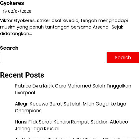
Gyokeres
02/07/2026
Viktor Gyokeres, striker asal Swedia, tengah menghadapi
musim yang penuh tantangan bersama Arsenal. Sejak
didatangkan…
Search
Search
Recent Posts
Patrice Evra Kritik Cara Mohamed Salah Tinggalkan
Liverpool
Allegri Kecewa Berat Setelah Milan Gagal ke Liga
Champions
Hansi Flick Soroti Kondisi Rumput Stadion Atletico
Jelang Laga Krusial