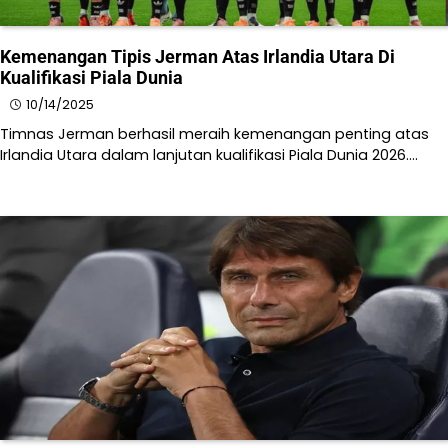
Kemenangan Tipis Jerman Atas Irlandia Utara Di
Kualifikasi Piala Dunia
10/14/2025
Timnas Jerman berhasil meraih kemenangan penting atas
Irlandia Utara dalam lanjutan kualifikasi Piala Dunia 2026.…