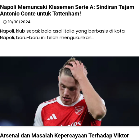
Napoli Memuncaki Klasemen Serie A: Sindiran Tajam
Antonio Conte untuk Tottenham!
10/30/2024
Napoli, klub sepak bola asal Italia yang berbasis di kota
Napoli, baru-baru ini telah mengukuhkan…
Arsenal dan Masalah Kepercayaan Terhadap Viktor