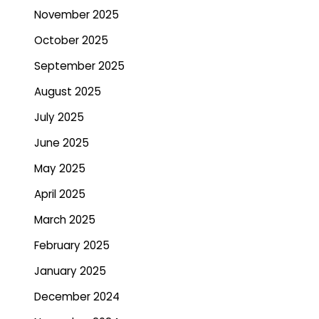
November 2025
October 2025
September 2025
August 2025
July 2025
June 2025
May 2025
April 2025
March 2025
February 2025
January 2025
December 2024