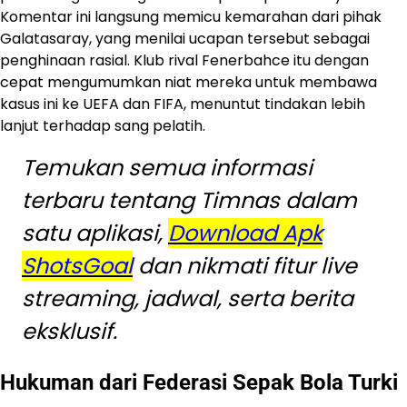
Komentar ini langsung memicu kemarahan dari pihak
Galatasaray, yang menilai ucapan tersebut sebagai
penghinaan rasial. Klub rival Fenerbahce itu dengan
cepat mengumumkan niat mereka untuk membawa
kasus ini ke UEFA dan FIFA, menuntut tindakan lebih
lanjut terhadap sang pelatih.
Temukan semua informasi
terbaru tentang Timnas dalam
satu aplikasi,
Download Apk
ShotsGoal
dan nikmati fitur live
streaming, jadwal, serta berita
eksklusif.
Hukuman dari Federasi Sepak Bola Turki