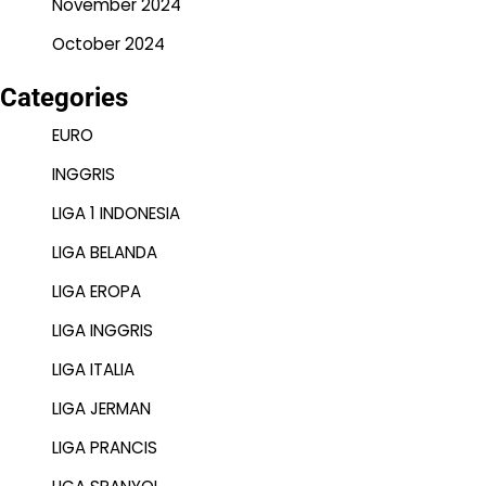
November 2024
October 2024
Categories
EURO
INGGRIS
LIGA 1 INDONESIA
LIGA BELANDA
LIGA EROPA
LIGA INGGRIS
LIGA ITALIA
LIGA JERMAN
LIGA PRANCIS