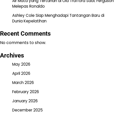
Air Mata yang Tertahan di Old Trafford Saat Ferguson
Melepas Ronaldo
Ashley Cole Siap Menghadapi Tantangan Baru di
Dunia Kepelatihan
Recent Comments
No comments to show.
Archives
May 2026
April 2026
March 2026
February 2026
January 2026
December 2025