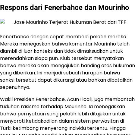
Respons dari Fenerbahce dan Mourinho
Fenerbahce dengan cepat membela pelatih mereka.
Mereka menegaskan bahwa komentar Mourinho telah
diambil di luar konteks dan tidak dimaksudkan untuk
merendahkan siapa pun. Klub tersebut menyatakan
bahwa mereka akan mengajukan banding atas hukuman
yang diberikan. Ini menjadi sebuah harapan bahwa
sanksi tersebut dapat dikurangi atau bahkan dibatalkan
sepenuhnya.
Wakil Presiden Fenerbahce, Acun Ilicali, juga membantah
tuduhan rasisme terhadap Mourinho. Ia menegaskan
bahwa pernyataan sang pelatih lebih ditujukan untuk
menyoroti ketidakadilan dalam sistem perwasitan di
Turki ketimbang menyerang individu tertentu. Hingga