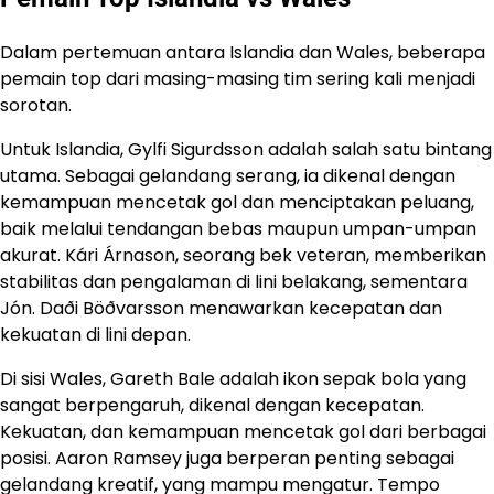
Dalam pertemuan antara Islandia dan Wales, beberapa
pemain top dari masing-masing tim sering kali menjadi
sorotan.
Untuk Islandia, Gylfi Sigurdsson adalah salah satu bintang
utama. Sebagai gelandang serang, ia dikenal dengan
kemampuan mencetak gol dan menciptakan peluang,
baik melalui tendangan bebas maupun umpan-umpan
akurat. Kári Árnason, seorang bek veteran, memberikan
stabilitas dan pengalaman di lini belakang, sementara
Jón. Daði Böðvarsson menawarkan kecepatan dan
kekuatan di lini depan.
Di sisi Wales, Gareth Bale adalah ikon sepak bola yang
sangat berpengaruh, dikenal dengan kecepatan.
Kekuatan, dan kemampuan mencetak gol dari berbagai
posisi. Aaron Ramsey juga berperan penting sebagai
gelandang kreatif, yang mampu mengatur. Tempo