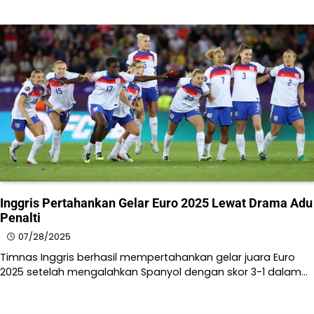
Inggris Pertahankan Gelar Euro 2025 Lewat Drama Adu
Penalti
07/28/2025
Timnas Inggris berhasil mempertahankan gelar juara Euro
2025 setelah mengalahkan Spanyol dengan skor 3-1 dalam…