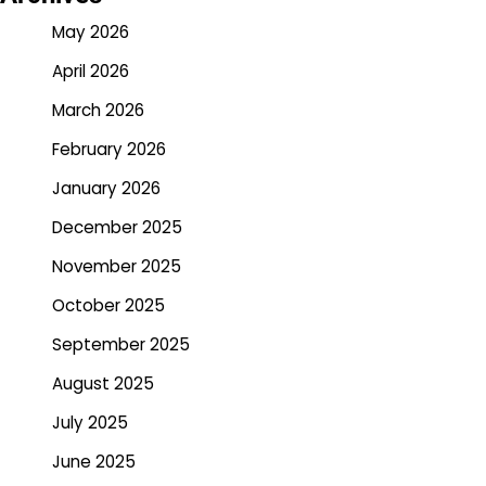
May 2026
April 2026
March 2026
February 2026
January 2026
December 2025
November 2025
October 2025
September 2025
August 2025
July 2025
June 2025