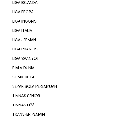
LIGA BELANDA
LIGA EROPA
LIGA INGGRIS
LIGA ITALIA
LIGA JERMAN
LIGA PRANCIS
LIGA SPANYOL
PIALA DUNIA
SEPAK BOLA
SEPAK BOLA PEREMPUAN
TIMNAS SENIOR
TIMNAS U23
TRANSFER PEMAIN