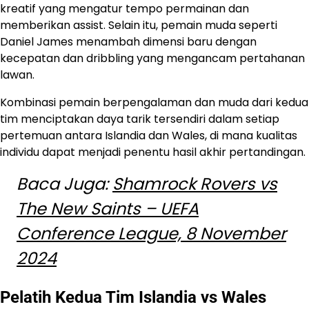
kreatif yang mengatur tempo permainan dan
memberikan assist. Selain itu, pemain muda seperti
Daniel James menambah dimensi baru dengan
kecepatan dan dribbling yang mengancam pertahanan
lawan.
Kombinasi pemain berpengalaman dan muda dari kedua
tim menciptakan daya tarik tersendiri dalam setiap
pertemuan antara Islandia dan Wales, di mana kualitas
individu dapat menjadi penentu hasil akhir pertandingan.
Baca Juga:
Shamrock Rovers vs
The New Saints – UEFA
Conference League, 8 November
2024
Pelatih Kedua Tim Islandia vs Wales