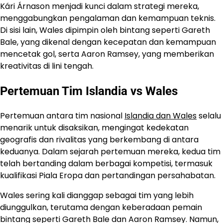
Kári Árnason menjadi kunci dalam strategi mereka,
menggabungkan pengalaman dan kemampuan teknis.
Di sisi lain, Wales dipimpin oleh bintang seperti Gareth
Bale, yang dikenal dengan kecepatan dan kemampuan
mencetak gol, serta Aaron Ramsey, yang memberikan
kreativitas di lini tengah.
Pertemuan Tim Islandia vs Wales
Pertemuan antara tim nasional
Islandia dan Wales
selalu
menarik untuk disaksikan, mengingat kedekatan
geografis dan rivalitas yang berkembang di antara
keduanya. Dalam sejarah pertemuan mereka, kedua tim
telah bertanding dalam berbagai kompetisi, termasuk
kualifikasi Piala Eropa dan pertandingan persahabatan.
Wales sering kali dianggap sebagai tim yang lebih
diunggulkan, terutama dengan keberadaan pemain
bintang seperti Gareth Bale dan Aaron Ramsey. Namun,