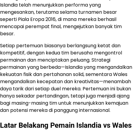
Islandia telah menunjukkan performa yang
mengesankan, terutama selama turnamen besar
seperti Piala Eropa 2016, di mana mereka berhasil
mencapai perempat final, mengejutkan banyak tim
besar.
Setiap pertemuan biasanya berlangsung ketat dan
kompetitif, dengan kedua tim berusaha mengontrol
permainan dan menciptakan peluang. Strategi
permainan yang berbeda—Islandia yang mengandalkan
kekuatan fisik dan pertahanan solid, sementara Wales
mengandalkan kecepatan dan kreativitas—menambah
daya tarik dari setiap duel mereka. Pertemuan ini bukan
hanya sekadar pertandingan, tetapi juga menjadi ajang
bagi masing-masing tim untuk menunjukkan kemajuan
dan potensi mereka di panggung internasional.
Latar Belakang Pemain Islandia vs Wales