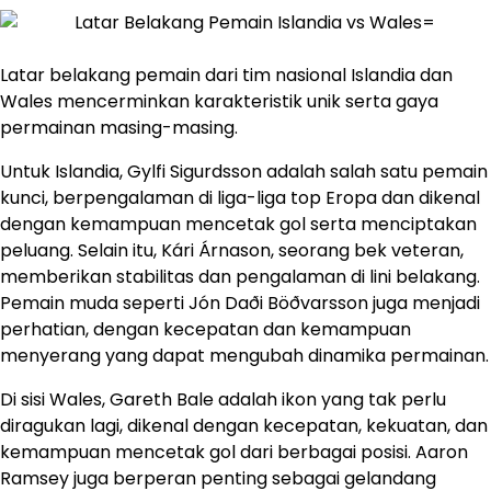
Latar belakang pemain dari tim nasional Islandia dan
Wales mencerminkan karakteristik unik serta gaya
permainan masing-masing.
Untuk Islandia, Gylfi Sigurdsson adalah salah satu pemain
kunci, berpengalaman di liga-liga top Eropa dan dikenal
dengan kemampuan mencetak gol serta menciptakan
peluang. Selain itu, Kári Árnason, seorang bek veteran,
memberikan stabilitas dan pengalaman di lini belakang.
Pemain muda seperti Jón Daði Böðvarsson juga menjadi
perhatian, dengan kecepatan dan kemampuan
menyerang yang dapat mengubah dinamika permainan.
Di sisi Wales, Gareth Bale adalah ikon yang tak perlu
diragukan lagi, dikenal dengan kecepatan, kekuatan, dan
kemampuan mencetak gol dari berbagai posisi. Aaron
Ramsey juga berperan penting sebagai gelandang