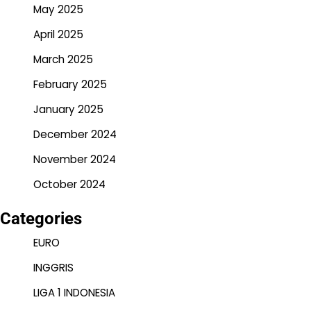
May 2025
April 2025
March 2025
February 2025
January 2025
December 2024
November 2024
October 2024
Categories
EURO
INGGRIS
LIGA 1 INDONESIA