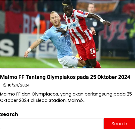
Malmo FF Tantang Olympiakos pada 25 Oktober 2024
10/24/2024
Malmo FF dan Olympiacos, yang akan berlangsung pada 25
Oktober 2024 di Eleda Stadion, Malmö.​…
Search
Search