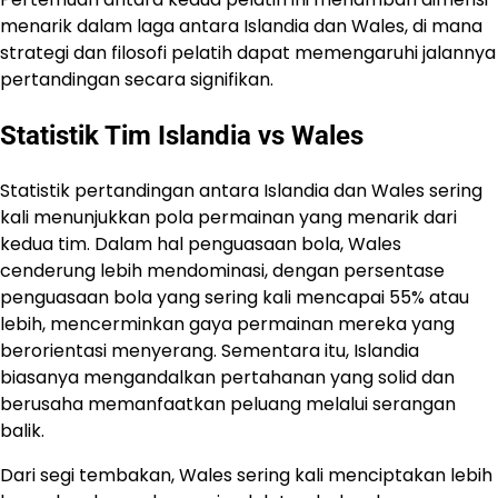
menarik dalam laga antara Islandia dan Wales, di mana
strategi dan filosofi pelatih dapat memengaruhi jalannya
pertandingan secara signifikan.
Statistik Tim Islandia vs Wales
Statistik pertandingan antara Islandia dan Wales sering
kali menunjukkan pola permainan yang menarik dari
kedua tim. Dalam hal penguasaan bola, Wales
cenderung lebih mendominasi, dengan persentase
penguasaan bola yang sering kali mencapai 55% atau
lebih, mencerminkan gaya permainan mereka yang
berorientasi menyerang. Sementara itu, Islandia
biasanya mengandalkan pertahanan yang solid dan
berusaha memanfaatkan peluang melalui serangan
balik.
Dari segi tembakan, Wales sering kali menciptakan lebih