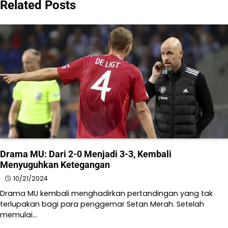
Related Posts
Drama MU: Dari 2-0 Menjadi 3-3, Kembali
Menyuguhkan Ketegangan
10/21/2024
Drama MU kembali menghadirkan pertandingan yang tak
terlupakan bagi para penggemar Setan Merah. Setelah
memulai…