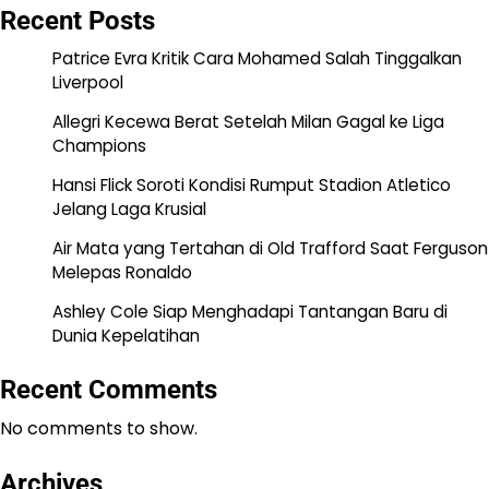
Recent Posts
Patrice Evra Kritik Cara Mohamed Salah Tinggalkan
Liverpool
Allegri Kecewa Berat Setelah Milan Gagal ke Liga
Champions
Hansi Flick Soroti Kondisi Rumput Stadion Atletico
Jelang Laga Krusial
Air Mata yang Tertahan di Old Trafford Saat Ferguson
Melepas Ronaldo
Ashley Cole Siap Menghadapi Tantangan Baru di
Dunia Kepelatihan
Recent Comments
No comments to show.
Archives