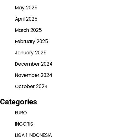
May 2025
April 2025
March 2025
February 2025
January 2025
December 2024
November 2024
October 2024
Categories
EURO
INGGRIS
LIGA 1 INDONESIA