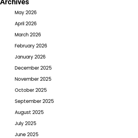
Archives
May 2026
April 2026
March 2026
February 2026
January 2026
December 2025
November 2025
October 2025
September 2025
August 2025
July 2025
June 2025