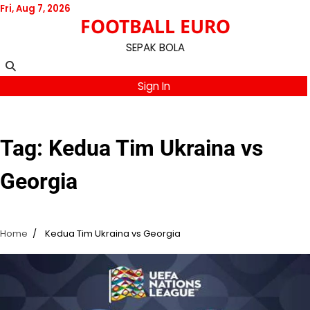
Skip
Fri, Aug 7, 2026
FOOTBALL EURO
to
content
SEPAK BOLA
Sign In
Tag:
Kedua Tim Ukraina vs
Georgia
Home
Kedua Tim Ukraina vs Georgia