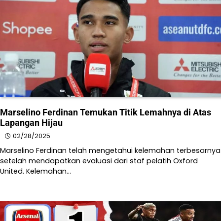
Marselino Ferdinan Temukan Titik Lemahnya di Atas
Lapangan Hijau
02/28/2025
Marselino Ferdinan telah mengetahui kelemahan terbesarnya
setelah mendapatkan evaluasi dari staf pelatih Oxford
United. Kelemahan…