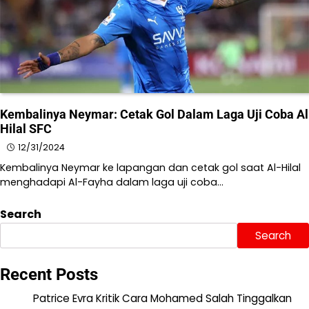
Kembalinya Neymar: Cetak Gol Dalam Laga Uji Coba Al
Hilal SFC
12/31/2024
Kembalinya Neymar ke lapangan dan cetak gol saat Al-Hilal
menghadapi Al-Fayha dalam laga uji coba…
Search
Search
Recent Posts
Patrice Evra Kritik Cara Mohamed Salah Tinggalkan