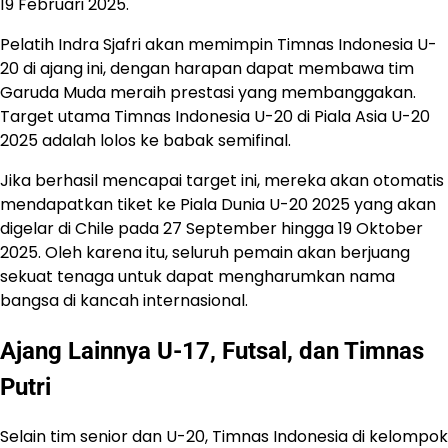
19 Februari 2025.
Pelatih Indra Sjafri akan memimpin Timnas Indonesia U-
20 di ajang ini, dengan harapan dapat membawa tim
Garuda Muda meraih prestasi yang membanggakan.
Target utama Timnas Indonesia U-20 di Piala Asia U-20
2025 adalah lolos ke babak semifinal.
Jika berhasil mencapai target ini, mereka akan otomatis
mendapatkan tiket ke Piala Dunia U-20 2025 yang akan
digelar di Chile pada 27 September hingga 19 Oktober
2025. Oleh karena itu, seluruh pemain akan berjuang
sekuat tenaga untuk dapat mengharumkan nama
bangsa di kancah internasional.
Ajang Lainnya U-17, Futsal, dan Timnas
Putri
Selain tim senior dan U-20, Timnas Indonesia di kelompok