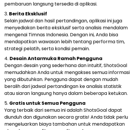
pembaruan langsung tersedia di aplikasi.
Berita Eksklusif
Selain jadwal dan hasil pertandingan, aplikasi ini juga
menyediakan berita eksklusif serta analisis mendalam
mengenai Timnas Indonesia. Dengan ini, Anda bisa
mendapatkan wawasan lebih tentang performa tim,
strategi pelatih, serta kondisi pemain.
Desain Antarmuka Ramah Pengguna
Dengan desain yang sederhana dan intuitif, ShotsGoal
memudahkan Anda untuk mengakses semua informasi
yang dibutuhkan. Pengguna dapat dengan mudah
beralih dari jadwal pertandingan ke analisis statistik
atau siaran langsung hanya dalam beberapa ketukan.
Gratis untuk Semua Pengguna
Yang terbaik dari semua ini adalah ShotsGoal dapat
diunduh dan digunakan secara gratis! Anda tidak perlu
mengeluarkan biaya tambahan untuk mendapatkan