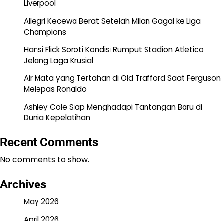
Liverpool
Allegri Kecewa Berat Setelah Milan Gagal ke Liga
Champions
Hansi Flick Soroti Kondisi Rumput Stadion Atletico
Jelang Laga Krusial
Air Mata yang Tertahan di Old Trafford Saat Ferguson
Melepas Ronaldo
Ashley Cole Siap Menghadapi Tantangan Baru di
Dunia Kepelatihan
Recent Comments
No comments to show.
Archives
May 2026
April 2026