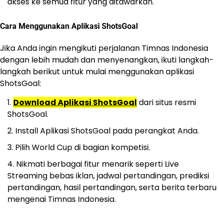
akses ke semua fitur yang ditawarkan.
Cara Menggunakan Aplikasi ShotsGoal
Jika Anda ingin mengikuti perjalanan Timnas Indonesia
dengan lebih mudah dan menyenangkan, ikuti langkah-
langkah berikut untuk mulai menggunakan aplikasi
ShotsGoal:
Download Aplikasi ShotsGoal
dari situs resmi
ShotsGoal.
Install Aplikasi ShotsGoal pada perangkat Anda.
Pilih World Cup di bagian kompetisi.
Nikmati berbagai fitur menarik seperti Live
Streaming bebas iklan, jadwal pertandingan, prediksi
pertandingan, hasil pertandingan, serta berita terbaru
mengenai Timnas Indonesia.