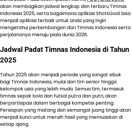
akan membagikan jadwal lengkap dan terbaru Timnas
Indonesia 2025, serta bagaimana aplikasi ShotsGoal bisa
menjadi aplikasi terbaik untuk anda yang ingin
mengetahui perkembangan dari Timnas Indonesia serta
perjalananya menuju piala dunia 2026.
Jadwal Padat Timnas Indonesia di Tahun
2025
Tahun 2025 akan menjadi periode yang sangat sibuk
bagi Timnas Indonesia, mulai dari tim senior hingga
kelompok usia yang lebih muda. Semua tim, termasuk
timnas sepak bola dan futsal putra dan putri, akan
berpartisipasi dalam berbagai kompetisi penting.
Persiapan yang matang dan semangat juang tinggi akan
menjadi kunci untuk meraih hasil yang memuaskan di
setiap ajang.