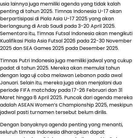
usia lainnya juga memiliki agenda yang tidak kalah
penting di tahun 2025. Timnas Indonesia U-17 akan
berpartisipasi di Piala Asia U-17 2025 yang akan
berlangsung di Arab Saudi pada 3-20 April 2025.
Sementara itu, Timnas Futsal Indonesia akan mengikuti
Kualifikasi Piala Asia Futsal 2026 pada 22-30 November
2025 dan SEA Games 2025 pada Desember 2025.
Timnas Putri Indonesia juga memiliki jadwal yang cukup
padat di tahun 2025. Mereka akan memulai tahun
dengan laga uji coba melawan Lebanon pada awal
Januari. Selain itu, mereka juga akan menjalani dua
periode FIFA matchday pada 17-26 Februari dan 31
Maret hingga 8 April 2025. Puncak dari agenda mereka
adalah ASEAN Women’s Championship 2025, meskipun
jadwal pasti turnamen tersebut belum dirilis.
Dengan banyaknya agenda penting yang menanti,
seluruh timnas Indonesia diharapkan dapat