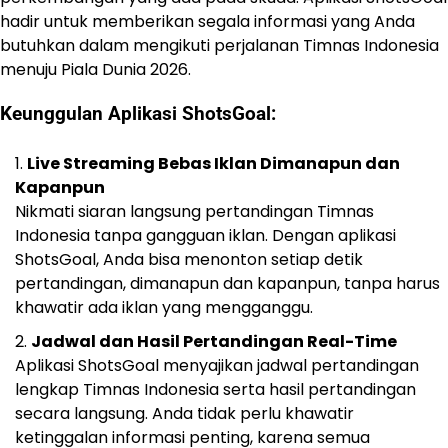
hadir untuk memberikan segala informasi yang Anda
butuhkan dalam mengikuti perjalanan Timnas Indonesia
menuju Piala Dunia 2026.
Keunggulan Aplikasi ShotsGoal:
Live Streaming Bebas Iklan Dimanapun dan
Kapanpun
Nikmati siaran langsung pertandingan Timnas
Indonesia tanpa gangguan iklan. Dengan aplikasi
ShotsGoal, Anda bisa menonton setiap detik
pertandingan, dimanapun dan kapanpun, tanpa harus
khawatir ada iklan yang mengganggu.
Jadwal dan Hasil Pertandingan Real-Time
Aplikasi ShotsGoal menyajikan jadwal pertandingan
lengkap Timnas Indonesia serta hasil pertandingan
secara langsung. Anda tidak perlu khawatir
ketinggalan informasi penting, karena semua