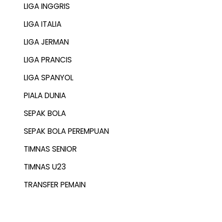
LIGA INGGRIS
LIGA ITALIA
LIGA JERMAN
LIGA PRANCIS
LIGA SPANYOL
PIALA DUNIA
SEPAK BOLA
SEPAK BOLA PEREMPUAN
TIMNAS SENIOR
TIMNAS U23
TRANSFER PEMAIN