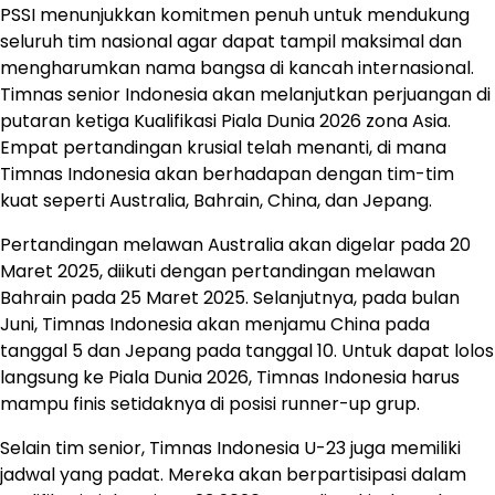
PSSI menunjukkan komitmen penuh untuk mendukung
seluruh tim nasional agar dapat tampil maksimal dan
mengharumkan nama bangsa di kancah internasional.
Timnas senior Indonesia akan melanjutkan perjuangan di
putaran ketiga Kualifikasi Piala Dunia 2026 zona Asia.
Empat pertandingan krusial telah menanti, di mana
Timnas Indonesia akan berhadapan dengan tim-tim
kuat seperti Australia, Bahrain, China, dan Jepang.
Pertandingan melawan Australia akan digelar pada 20
Maret 2025, diikuti dengan pertandingan melawan
Bahrain pada 25 Maret 2025. Selanjutnya, pada bulan
Juni, Timnas Indonesia akan menjamu China pada
tanggal 5 dan Jepang pada tanggal 10. Untuk dapat lolos
langsung ke Piala Dunia 2026, Timnas Indonesia harus
mampu finis setidaknya di posisi runner-up grup.
Selain tim senior, Timnas Indonesia U-23 juga memiliki
jadwal yang padat. Mereka akan berpartisipasi dalam