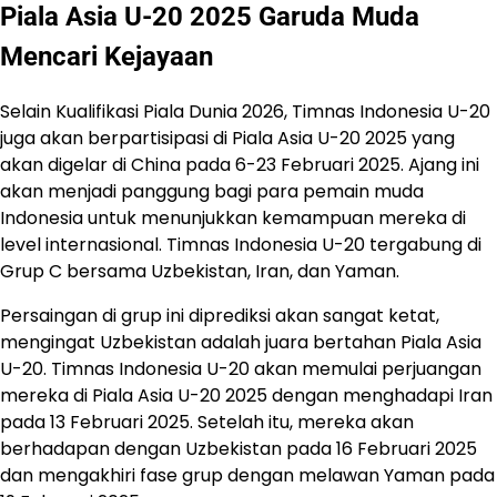
Piala Asia U-20 2025 Garuda Muda
Mencari Kejayaan
Selain Kualifikasi Piala Dunia 2026, Timnas Indonesia U-20
juga akan berpartisipasi di Piala Asia U-20 2025 yang
akan digelar di China pada 6-23 Februari 2025. Ajang ini
akan menjadi panggung bagi para pemain muda
Indonesia untuk menunjukkan kemampuan mereka di
level internasional. Timnas Indonesia U-20 tergabung di
Grup C bersama Uzbekistan, Iran, dan Yaman.
Persaingan di grup ini diprediksi akan sangat ketat,
mengingat Uzbekistan adalah juara bertahan Piala Asia
U-20. Timnas Indonesia U-20 akan memulai perjuangan
mereka di Piala Asia U-20 2025 dengan menghadapi Iran
pada 13 Februari 2025. Setelah itu, mereka akan
berhadapan dengan Uzbekistan pada 16 Februari 2025
dan mengakhiri fase grup dengan melawan Yaman pada