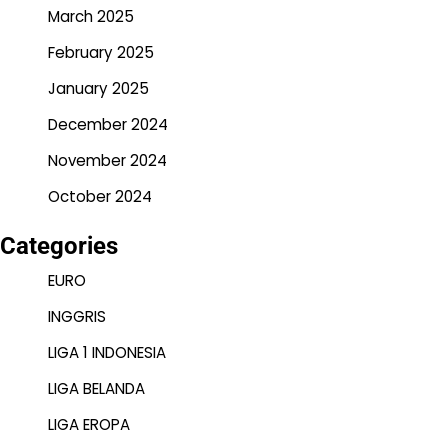
March 2025
February 2025
January 2025
December 2024
November 2024
October 2024
Categories
EURO
INGGRIS
LIGA 1 INDONESIA
LIGA BELANDA
LIGA EROPA