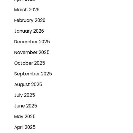
March 2026
February 2026
January 2026
December 2025
November 2025
October 2025
September 2025
August 2025
July 2025
June 2025
May 2025
April 2025