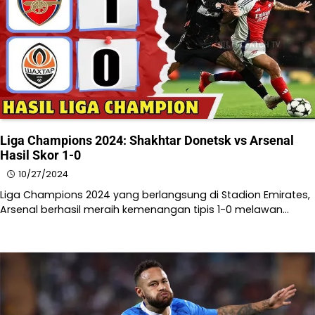
Liga Champions 2024: Shakhtar Donetsk vs Arsenal
Hasil Skor 1-0
10/27/2024
Liga Champions 2024 yang berlangsung di Stadion Emirates, ​
Arsenal berhasil meraih kemenangan tipis 1-0 melawan…