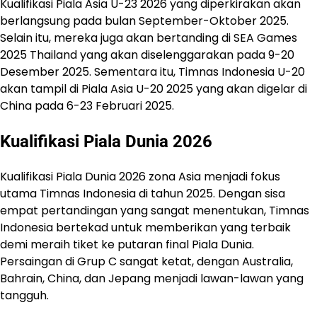
Kualifikasi Piala Asia U-23 2026 yang diperkirakan akan
berlangsung pada bulan September-Oktober 2025.
Selain itu, mereka juga akan bertanding di SEA Games
2025 Thailand yang akan diselenggarakan pada 9-20
Desember 2025. Sementara itu, Timnas Indonesia U-20
akan tampil di Piala Asia U-20 2025 yang akan digelar di
China pada 6-23 Februari 2025.
Kualifikasi Piala Dunia 2026
Kualifikasi Piala Dunia 2026 zona Asia menjadi fokus
utama Timnas Indonesia di tahun 2025. Dengan sisa
empat pertandingan yang sangat menentukan, Timnas
Indonesia bertekad untuk memberikan yang terbaik
demi meraih tiket ke putaran final Piala Dunia.
Persaingan di Grup C sangat ketat, dengan Australia,
Bahrain, China, dan Jepang menjadi lawan-lawan yang
tangguh.