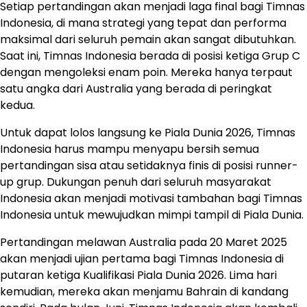
Setiap pertandingan akan menjadi laga final bagi Timnas
Indonesia, di mana strategi yang tepat dan performa
maksimal dari seluruh pemain akan sangat dibutuhkan.
Saat ini, Timnas Indonesia berada di posisi ketiga Grup C
dengan mengoleksi enam poin. Mereka hanya terpaut
satu angka dari Australia yang berada di peringkat
kedua.
Untuk dapat lolos langsung ke Piala Dunia 2026, Timnas
Indonesia harus mampu menyapu bersih semua
pertandingan sisa atau setidaknya finis di posisi runner-
up grup. Dukungan penuh dari seluruh masyarakat
Indonesia akan menjadi motivasi tambahan bagi Timnas
Indonesia untuk mewujudkan mimpi tampil di Piala Dunia.
Pertandingan melawan Australia pada 20 Maret 2025
akan menjadi ujian pertama bagi Timnas Indonesia di
putaran ketiga Kualifikasi Piala Dunia 2026. Lima hari
kemudian, mereka akan menjamu Bahrain di kandang