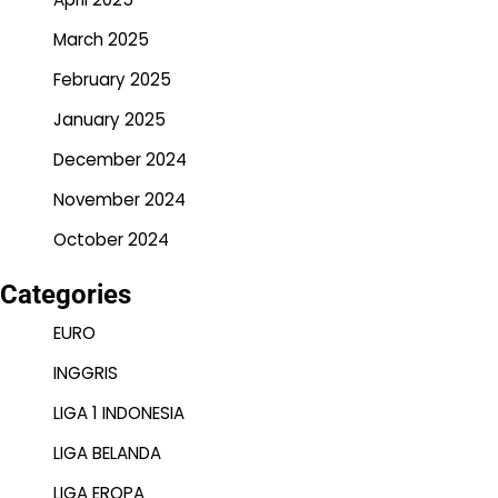
March 2025
February 2025
January 2025
December 2024
November 2024
October 2024
Categories
EURO
INGGRIS
LIGA 1 INDONESIA
LIGA BELANDA
LIGA EROPA