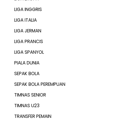
LIGA INGGRIS
LIGA ITALIA
LIGA JERMAN
LIGA PRANCIS
LIGA SPANYOL
PIALA DUNIA
SEPAK BOLA
SEPAK BOLA PEREMPUAN
TIMNAS SENIOR
TIMNAS U23
TRANSFER PEMAIN