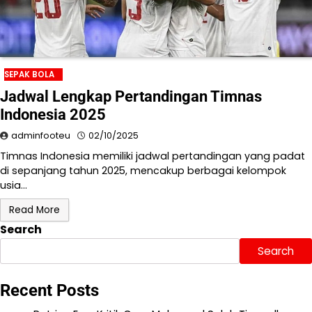
SEPAK BOLA
Jadwal Lengkap Pertandingan Timnas
Indonesia 2025
adminfooteu
02/10/2025
Timnas Indonesia memiliki jadwal pertandingan yang padat
di sepanjang tahun 2025, mencakup berbagai kelompok
usia…
Read More
Search
Search
Recent Posts