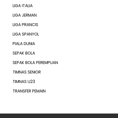
LIGA ITALIA
LIGA JERMAN
LIGA PRANCIS
LIGA SPANYOL
PIALA DUNIA
SEPAK BOLA
SEPAK BOLA PEREMPUAN
TIMNAS SENIOR
TIMNAS U23
TRANSFER PEMAIN