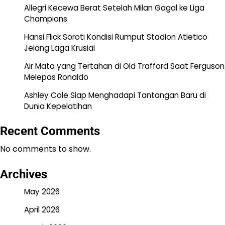
Allegri Kecewa Berat Setelah Milan Gagal ke Liga
Champions
Hansi Flick Soroti Kondisi Rumput Stadion Atletico
Jelang Laga Krusial
Air Mata yang Tertahan di Old Trafford Saat Ferguson
Melepas Ronaldo
Ashley Cole Siap Menghadapi Tantangan Baru di
Dunia Kepelatihan
Recent Comments
No comments to show.
Archives
May 2026
April 2026