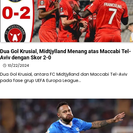
Dua Gol Krusial, Midtjylland Menang atas Maccabi Tel-
Aviv dengan Skor 2-0
10/22/2024
Dua Gol Krusial, antara FC Midtjylland dan Maccabi Tel-Aviv
pada fase grup UEFA Europa League…