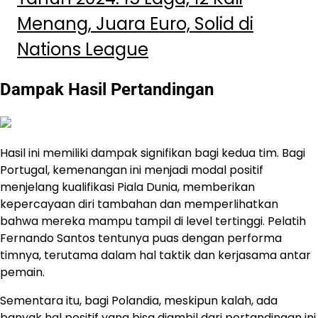
Menang, Juara Euro, Solid di
Nations League
Dampak Hasil Pertandingan
Hasil ini memiliki dampak signifikan bagi kedua tim. Bagi
Portugal, kemenangan ini menjadi modal positif
menjelang kualifikasi Piala Dunia, memberikan
kepercayaan diri tambahan dan memperlihatkan
bahwa mereka mampu tampil di level tertinggi. Pelatih
Fernando Santos tentunya puas dengan performa
timnya, terutama dalam hal taktik dan kerjasama antar
pemain.
Sementara itu, bagi Polandia, meskipun kalah, ada
banyak hal positif yang bisa diambil dari pertandingan ini.