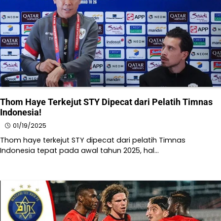
Thom Haye Terkejut STY Dipecat dari Pelatih Timnas
Indonesia!
01/19/2025
​Thom haye terkejut STY dipecat dari pelatih Timnas
Indonesia tepat pada awal tahun 2025, hal…