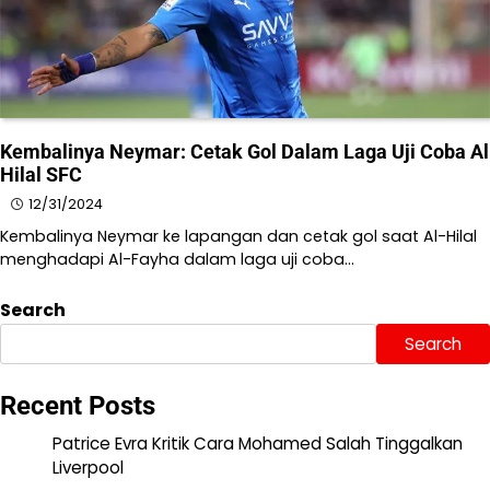
Kembalinya Neymar: Cetak Gol Dalam Laga Uji Coba Al
Hilal SFC
12/31/2024
Kembalinya Neymar ke lapangan dan cetak gol saat Al-Hilal
menghadapi Al-Fayha dalam laga uji coba…
Search
Search
Recent Posts
Patrice Evra Kritik Cara Mohamed Salah Tinggalkan
Liverpool