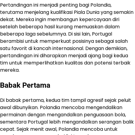
Pertandingan ini menjadi penting bagi Polandia,
terutama menjelang kualifikasi Piala Dunia yang semakin
dekat. Mereka ingin membangun kepercayaan diri
setelah beberapa hasil kurang memuaskan dalam
beberapa laga sebelumnya. Di sisi lain, Portugal
berambisi untuk memperkuat posisinya sebagai salah
satu favorit di kancah internasional. Dengan demikian,
pertandingan ini diharapkan menjadi ajang bagi kedua
tim untuk memperlihatkan kualitas dan potensi terbaik
mereka.
Babak Pertama
Di babak pertama, kedua tim tampil agresif sejak peluit
awal dibunyikan. Polandia mencoba mengendalikan
permainan dengan mengandalkan penguasaan bola,
sementara Portugal lebih mengandalkan serangan balik
cepat. Sejak menit awal, Polandia mencoba untuk