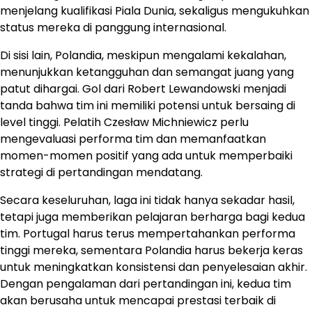
menjelang kualifikasi Piala Dunia, sekaligus mengukuhkan
status mereka di panggung internasional.
Di sisi lain, Polandia, meskipun mengalami kekalahan,
menunjukkan ketangguhan dan semangat juang yang
patut dihargai. Gol dari Robert Lewandowski menjadi
tanda bahwa tim ini memiliki potensi untuk bersaing di
level tinggi. Pelatih Czesław Michniewicz perlu
mengevaluasi performa tim dan memanfaatkan
momen-momen positif yang ada untuk memperbaiki
strategi di pertandingan mendatang.
Secara keseluruhan, laga ini tidak hanya sekadar hasil,
tetapi juga memberikan pelajaran berharga bagi kedua
tim. Portugal harus terus mempertahankan performa
tinggi mereka, sementara Polandia harus bekerja keras
untuk meningkatkan konsistensi dan penyelesaian akhir.
Dengan pengalaman dari pertandingan ini, kedua tim
akan berusaha untuk mencapai prestasi terbaik di