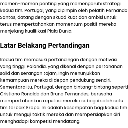
momen-momen penting yang memengaruhi strategi
kedua tim. Portugal, yang dipimpin oleh pelatih Fernando
Santos, datang dengan skuad kuat dan ambisi untuk
terus mempertahankan momentum positif mereka
menjelang kualifikasi Piala Dunia.
Latar Belakang Pertandingan
Kedua tim memasuki pertandingan dengan motivasi
yang tinggi. Polandia, yang dikenal dengan pertahanan
solid dan serangan tajam, ingin menunjukkan
kemampuan mereka di depan pendukung sendiri.
Sementara itu, Portugal, dengan bintang-bintang seperti
Cristiano Ronaldo dan Bruno Fernandes, berusaha
mempertahankan reputasi mereka sebagai salah satu
tim terbaik Eropa. Ini adalah kesempatan bagi kedua tim
untuk menguji taktik mereka dan mempersiapkan diri
menghadapi kompetisi mendatang.