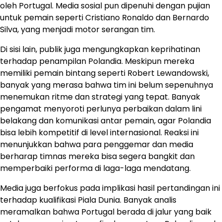
oleh Portugal. Media sosial pun dipenuhi dengan pujian
untuk pemain seperti Cristiano Ronaldo dan Bernardo
Silva, yang menjadi motor serangan tim.
Di sisi lain, publik juga mengungkapkan keprihatinan
terhadap penampilan Polandia. Meskipun mereka
memiliki pemain bintang seperti Robert Lewandowski,
banyak yang merasa bahwa tim ini belum sepenuhnya
menemukan ritme dan strategi yang tepat. Banyak
pengamat menyoroti perlunya perbaikan dalam lini
belakang dan komunikasi antar pemain, agar Polandia
bisa lebih kompetitif di level internasional. Reaksi ini
menunjukkan bahwa para penggemar dan media
berharap timnas mereka bisa segera bangkit dan
memperbaiki performa di laga-laga mendatang.
Media juga berfokus pada implikasi hasil pertandingan ini
terhadap kualifikasi Piala Dunia. Banyak analis
meramalkan bahwa Portugal berada di jalur yang baik