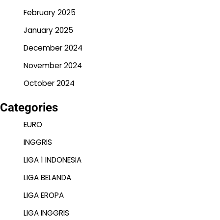
February 2025
January 2025
December 2024
November 2024
October 2024
Categories
EURO
INGGRIS
LIGA 1 INDONESIA
LIGA BELANDA
LIGA EROPA
LIGA INGGRIS