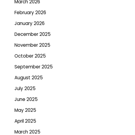
March 2026
February 2026
January 2026
December 2025
November 2025
October 2025
September 2025
August 2025
July 2025
June 2025
May 2025
April 2025
March 2025