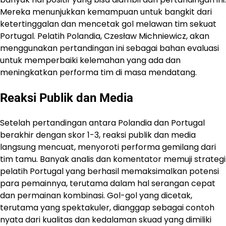
Mereka menunjukkan kemampuan untuk bangkit dari
ketertinggalan dan mencetak gol melawan tim sekuat
Portugal. Pelatih Polandia, Czesław Michniewicz, akan
menggunakan pertandingan ini sebagai bahan evaluasi
untuk memperbaiki kelemahan yang ada dan
meningkatkan performa tim di masa mendatang.
Reaksi Publik dan Media
Setelah pertandingan antara Polandia dan Portugal
berakhir dengan skor 1-3, reaksi publik dan media
langsung mencuat, menyoroti performa gemilang dari
tim tamu. Banyak analis dan komentator memuji strategi
pelatih Portugal yang berhasil memaksimalkan potensi
para pemainnya, terutama dalam hal serangan cepat
dan permainan kombinasi. Gol-gol yang dicetak,
terutama yang spektakuler, dianggap sebagai contoh
nyata dari kualitas dan kedalaman skuad yang dimiliki