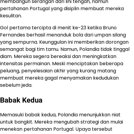
membangun serangan dari lini tengah, namun
pertahanan Portugal yang disiplin membuat mereka
kesulitan.
Gol pertama tercipta di menit ke-23 ketika Bruno
Fernandes berhasil menanduk bola dari umpan silang
yang sempurna. Keunggulan ini memberikan dorongan
semangat bagi tim tamu. Namun, Polandia tidak tinggal
diam. Mereka segera bereaksi dan meningkatkan
intensitas permainan. Meski menciptakan beberapa
peluang, penyelesaian akhir yang kurang matang
membuat mereka gagal menyamakan kedudukan
sebelum jeda.
Babak Kedua
Memasuki babak kedua, Polandia menunjukkan niat
untuk bangkit. Mereka mengubah strategi dan mulai
menekan pertahanan Portugal. Upaya tersebut