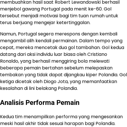
membuahkan hasil saat Robert Lewandowski berhasil
menjebol gawang Portugal pada menit ke-60. Gol
tersebut menjadi motivasi bagi tim tuan rumah untuk
terus berjuang mengejar ketertinggalan.
Namun, Portugal segera merespons dengan kembali
mengambil alih kendali permainan. Dalam tempo yang
cepat, mereka mencetak dua gol tambahan. Gol kedua
datang dari aksi individu luar biasa oleh Cristiano
Ronaldo, yang berhasil menggiring bola melewati
beberapa pemain bertahan sebelum melepaskan
tembakan yang tidak dapat dijangkau kiper Polandia. Gol
ketiga dicetak oleh Diogo Jota, yang memanfaatkan
kesalahan di lini belakang Polandia.
Analisis Performa Pemain
Kedua tim menampilkan performa yang mengesankan
meski hasil akhir tidak sesuai harapan bagi Polandia.