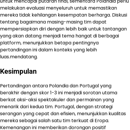
untuk mencapai putaran final, sementara Polandia perlu
melakukan evaluasi menyeluruh untuk memastikan
mereka tidak kehilangan kesempatan berharga. Diskusi
tentang bagaimana masing-masing tim dapat
mempersiapkan diri dengan lebih baik untuk tantangan
yang akan datang menjadi tema hangat di berbagai
platform, menunjukkan betapa pentingnya
pertandingan ini dalam konteks yang lebih
luas.mendatang.
Kesimpulan
Pertandingan antara Polandia dan Portugal yang
berakhir dengan skor 1-3 ini menjadi sorotan utama
berkat aksi-aksi spektakuler dan permainan yang
menarik dari kedua tim. Portugal, dengan strategi
serangan yang cepat dan efisien, menunjukkan kualitas
mereka sebagai salah satu tim terkuat di Eropa.
Kemenangan ini memberikan dorongan positif