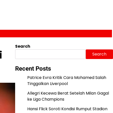
Search
i
Search
Recent Posts
Patrice Evra Kritik Cara Mohamed Salah
Tinggalkan Liverpool
Allegri Kecewa Berat Setelah Milan Gagal
ke Liga Champions
Hansi Flick Soroti Kondisi Rumput Stadion