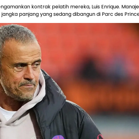
ngamankan kontrak pelatih mereka, Luis Enrique. Mana
 jangka panjang yang sedang dibangun di Parc des Prince