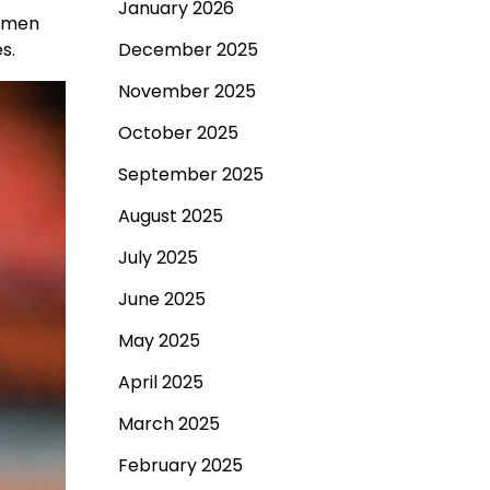
January 2026
jemen
s.
December 2025
November 2025
October 2025
September 2025
August 2025
July 2025
June 2025
May 2025
April 2025
March 2025
February 2025