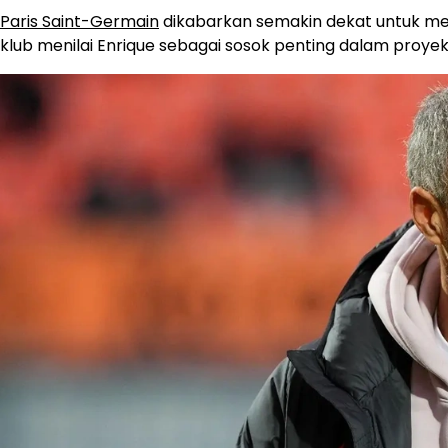
Paris Saint-Germain
dikabarkan semakin dekat untuk me
klub menilai Enrique sebagai sosok penting dalam proyek