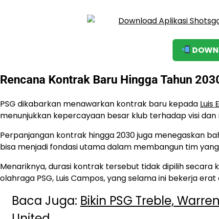
DOWNL
Rencana Kontrak Baru Hingga Tahun 203
PSG dikabarkan menawarkan kontrak baru kepada
Luis 
menunjukkan kepercayaan besar klub terhadap visi dan 
Perpanjangan kontrak hingga 2030 juga menegaskan bahwa 
bisa menjadi fondasi utama dalam membangun tim yang k
Menariknya, durasi kontrak tersebut tidak dipilih secara
olahraga PSG, Luis Campos, yang selama ini bekerja erat
Baca Juga:
Bikin PSG Treble, Warr
United