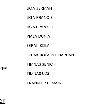
LIGA JERMAN
LIGA PRANCIS
LIGA SPANYOL
PIALA DUNIA
SEPAK BOLA
SEPAK BOLA PEREMPUAN
TIMNAS SENIOR
ique
TIMNAS U23
TRANSFER PEMAIN
r
er