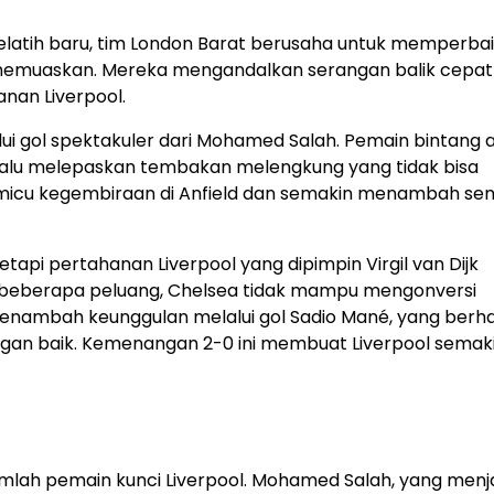
n pelatih baru, tim London Barat berusaha untuk memperbai
memuaskan. Mereka mengandalkan serangan balik cepat
nan Liverpool.
ui gol spektakuler dari Mohamed Salah. Pemain bintang a
 lalu melepaskan tembakan melengkung yang tidak bisa
 memicu kegembiraan di Anfield dan semakin menambah s
api pertahanan Liverpool yang dipimpin Virgil van Dijk
beberapa peluang, Chelsea tidak mampu mengonversi
enambah keunggulan melalui gol Sadio Mané, yang berha
gan baik. Kemenangan 2-0 ini membuat Liverpool semak
jumlah pemain kunci Liverpool. Mohamed Salah, yang menj