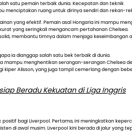
lah satu pemain terbaik dunia. Kecepatan dan teknik
u menciptakan ruang untuk dirinya sendiri dan rekan-re
mainan yang efektif. Pemain asal Hongaria ini mampu men
rat yang seringkali mengancam pertahanan Chelsea.
 solid, membantu timnya dalam menjaga keseimbangan 
gapa ia dianggap salah satu bek terbaik di dunia.
an ia mampu menghentikan serangan-serangan Chelsea d
i kiper Alisson, yang juga tampil cemerlang dengan beb
rsiap Beradu Kekuatan di Liga Inggris
itif bagi Liverpool. Pertama, ini meningkatkan keper
sten di awal musim. Liverpool kini berada di jalur yang te