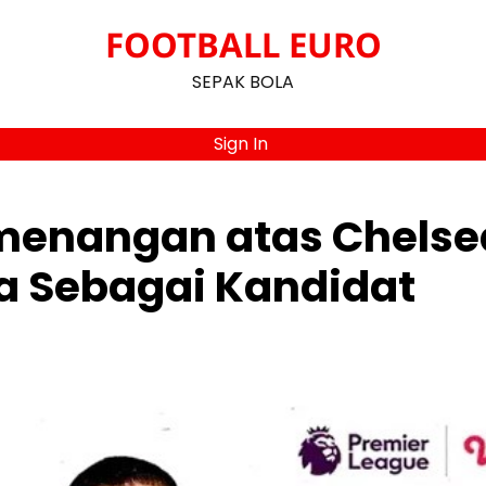
FOOTBALL EURO
SEPAK BOLA
Sign In
emenangan atas Chelse
a Sebagai Kandidat