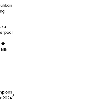
kuhkan
ang
reka
verpool
rik
klik
mpions
r 2024