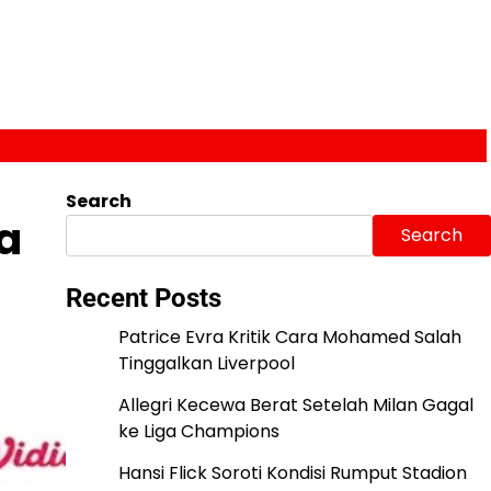
Search
a
Search
Recent Posts
Patrice Evra Kritik Cara Mohamed Salah
Tinggalkan Liverpool
Allegri Kecewa Berat Setelah Milan Gagal
ke Liga Champions
Hansi Flick Soroti Kondisi Rumput Stadion