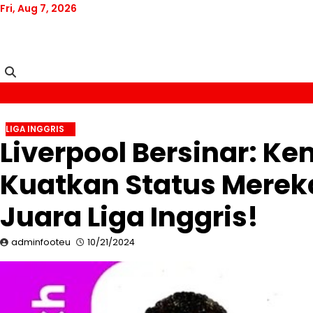
Skip
Fri, Aug 7, 2026
to
content
LIGA INGGRIS
Liverpool Bersinar: K
Kuatkan Status Merek
Juara Liga Inggris!
adminfooteu
10/21/2024