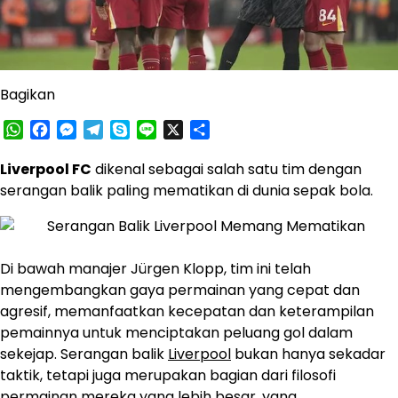
Bagikan
WhatsApp
Facebook
Messenger
Telegram
Skype
Line
X
Share
Liverpool FC
dikenal sebagai salah satu tim dengan
serangan balik paling mematikan di dunia sepak bola.
Di bawah manajer Jürgen Klopp, tim ini telah
mengembangkan gaya permainan yang cepat dan
agresif, memanfaatkan kecepatan dan keterampilan
pemainnya untuk menciptakan peluang gol dalam
sekejap. Serangan balik
Liverpool
bukan hanya sekadar
taktik, tetapi juga merupakan bagian dari filosofi
permainan mereka yang lebih besar, yang