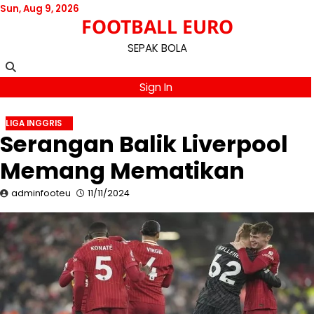
Skip
Sun, Aug 9, 2026
FOOTBALL EURO
to
content
SEPAK BOLA
Sign In
LIGA INGGRIS
Serangan Balik Liverpool
Memang Mematikan
adminfooteu
11/11/2024