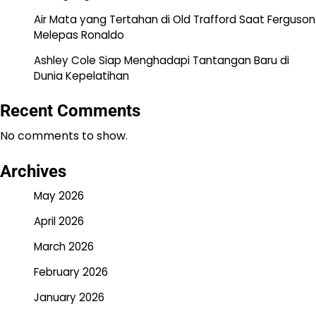
Air Mata yang Tertahan di Old Trafford Saat Ferguson
Melepas Ronaldo
Ashley Cole Siap Menghadapi Tantangan Baru di
Dunia Kepelatihan
Recent Comments
No comments to show.
Archives
May 2026
April 2026
March 2026
February 2026
January 2026