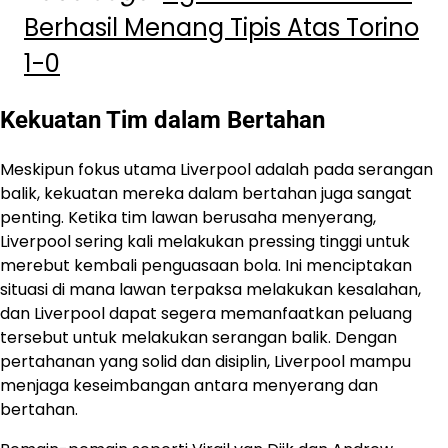
Berhasil Menang Tipis Atas Torino
1-0
Kekuatan Tim dalam Bertahan
Meskipun fokus utama Liverpool adalah pada serangan
balik, kekuatan mereka dalam bertahan juga sangat
penting. Ketika tim lawan berusaha menyerang,
Liverpool sering kali melakukan pressing tinggi untuk
merebut kembali penguasaan bola. Ini menciptakan
situasi di mana lawan terpaksa melakukan kesalahan,
dan Liverpool dapat segera memanfaatkan peluang
tersebut untuk melakukan serangan balik. Dengan
pertahanan yang solid dan disiplin, Liverpool mampu
menjaga keseimbangan antara menyerang dan
bertahan.