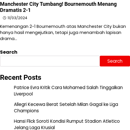
Manchester City Tumbang! Bournemouth Menang
Dramatis 2-1
11/03/2024
Kemenangan 2-1 Bournemouth atas Manchester City bukan
hanya hasil mengejutkan, tetapi juga menambah lapisan
drama…
Search
Search
Recent Posts
Patrice Evra Kritik Cara Mohamed Salah Tinggalkan
Liverpool
Allegri Kecewa Berat Setelah Milan Gagal ke Liga
Champions
Hansi Flick Soroti Kondisi Rumput Stadion Atletico
Jelang Laga Krusial