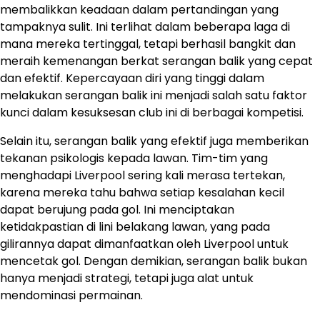
membalikkan keadaan dalam pertandingan yang
tampaknya sulit. Ini terlihat dalam beberapa laga di
mana mereka tertinggal, tetapi berhasil bangkit dan
meraih kemenangan berkat serangan balik yang cepat
dan efektif. Kepercayaan diri yang tinggi dalam
melakukan serangan balik ini menjadi salah satu faktor
kunci dalam kesuksesan club ini di berbagai kompetisi.
Selain itu, serangan balik yang efektif juga memberikan
tekanan psikologis kepada lawan. Tim-tim yang
menghadapi Liverpool sering kali merasa tertekan,
karena mereka tahu bahwa setiap kesalahan kecil
dapat berujung pada gol. Ini menciptakan
ketidakpastian di lini belakang lawan, yang pada
gilirannya dapat dimanfaatkan oleh Liverpool untuk
mencetak gol. Dengan demikian, serangan balik bukan
hanya menjadi strategi, tetapi juga alat untuk
mendominasi permainan.