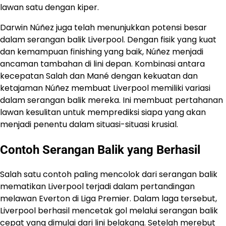
lawan satu dengan kiper.
Darwin Núñez juga telah menunjukkan potensi besar
dalam serangan balik Liverpool. Dengan fisik yang kuat
dan kemampuan finishing yang baik, Núñez menjadi
ancaman tambahan di lini depan. Kombinasi antara
kecepatan Salah dan Mané dengan kekuatan dan
ketajaman Núñez membuat Liverpool memiliki variasi
dalam serangan balik mereka. Ini membuat pertahanan
lawan kesulitan untuk memprediksi siapa yang akan
menjadi penentu dalam situasi-situasi krusial.
Contoh Serangan Balik yang Berhasil
Salah satu contoh paling mencolok dari serangan balik
mematikan Liverpool terjadi dalam pertandingan
melawan Everton di Liga Premier. Dalam laga tersebut,
Liverpool berhasil mencetak gol melalui serangan balik
cepat yang dimulai dari lini belakang. Setelah merebut