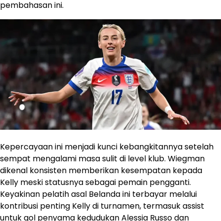
pembahasan ini.
Kepercayaan ini menjadi kunci kebangkitannya setelah
sempat mengalami masa sulit di level klub. Wiegman
dikenal konsisten memberikan kesempatan kepada
Kelly meski statusnya sebagai pemain pengganti.
Keyakinan pelatih asal Belanda ini terbayar melalui
kontribusi penting Kelly di turnamen, termasuk assist
untuk gol penyama kedudukan Alessia Russo dan