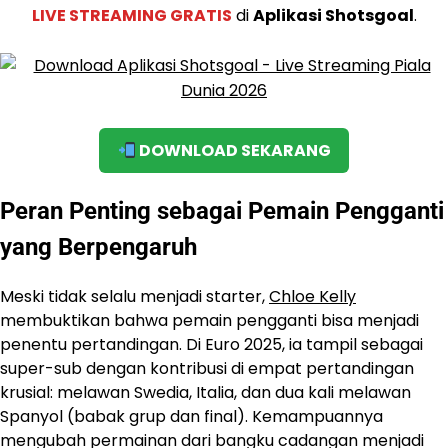
LIVE STREAMING GRATIS
di
Aplikasi Shotsgoal
.
DOWNLOAD SEKARANG
Peran Penting sebagai Pemain Pengganti
yang Berpengaruh
Meski tidak selalu menjadi starter,
Chloe Kelly
membuktikan bahwa pemain pengganti bisa menjadi
penentu pertandingan. Di Euro 2025, ia tampil sebagai
super-sub dengan kontribusi di empat pertandingan
krusial: melawan Swedia, Italia, dan dua kali melawan
Spanyol (babak grup dan final). Kemampuannya
mengubah permainan dari bangku cadangan menjadi