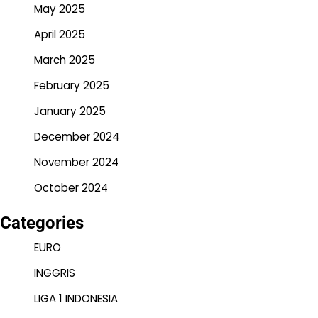
May 2025
April 2025
March 2025
February 2025
January 2025
December 2024
November 2024
October 2024
Categories
EURO
INGGRIS
LIGA 1 INDONESIA