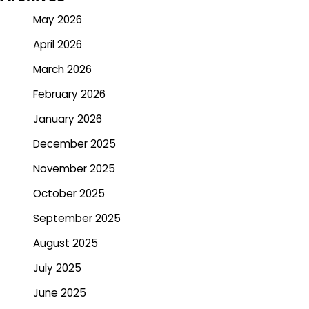
May 2026
April 2026
March 2026
February 2026
January 2026
December 2025
November 2025
October 2025
September 2025
August 2025
July 2025
June 2025