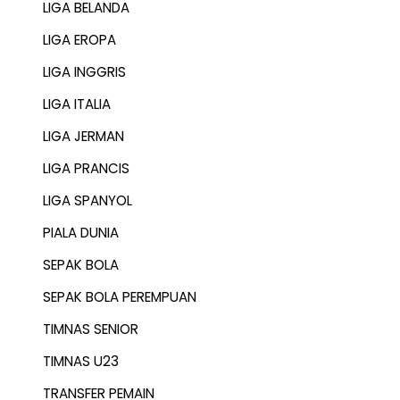
LIGA BELANDA
LIGA EROPA
LIGA INGGRIS
LIGA ITALIA
LIGA JERMAN
LIGA PRANCIS
LIGA SPANYOL
PIALA DUNIA
SEPAK BOLA
SEPAK BOLA PEREMPUAN
TIMNAS SENIOR
TIMNAS U23
TRANSFER PEMAIN