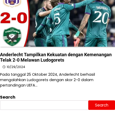
Anderlecht Tampilkan Kekuatan dengan Kemenangan
Telak 2-0 Melawan Ludogorets
10/29/2024
Pada tanggal 25 Oktober 2024, Anderlecht berhasil
mengalahkan Ludogorets dengan skor 2-0 dalam
pertandingan UEFA…
Search
Search