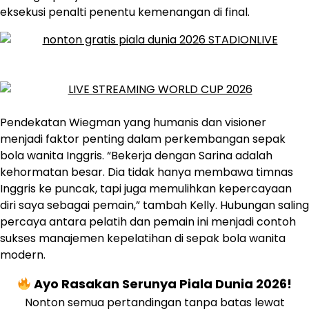
eksekusi penalti penentu kemenangan di final.
Pendekatan Wiegman yang humanis dan visioner
menjadi faktor penting dalam perkembangan sepak
bola wanita Inggris. “Bekerja dengan Sarina adalah
kehormatan besar. Dia tidak hanya membawa timnas
Inggris ke puncak, tapi juga memulihkan kepercayaan
diri saya sebagai pemain,” tambah Kelly. Hubungan saling
percaya antara pelatih dan pemain ini menjadi contoh
sukses manajemen kepelatihan di sepak bola wanita
modern.
Ayo Rasakan Serunya Piala Dunia 2026!
Nonton semua pertandingan tanpa batas lewat