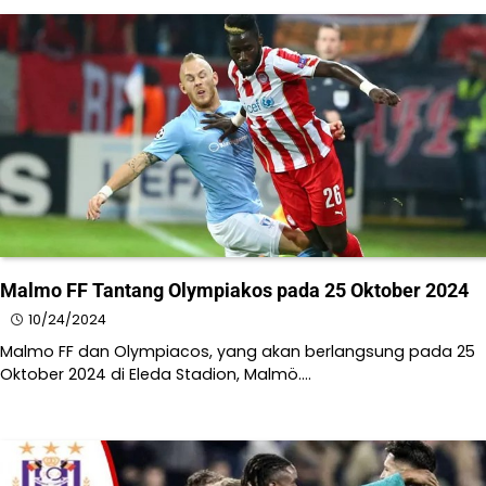
Malmo FF Tantang Olympiakos pada 25 Oktober 2024
10/24/2024
Malmo FF dan Olympiacos, yang akan berlangsung pada 25
Oktober 2024 di Eleda Stadion, Malmö.​…