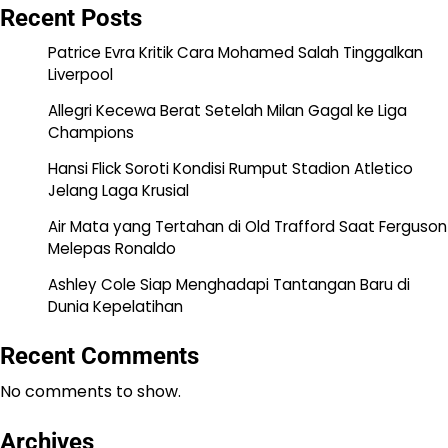
Recent Posts
Patrice Evra Kritik Cara Mohamed Salah Tinggalkan
Liverpool
Allegri Kecewa Berat Setelah Milan Gagal ke Liga
Champions
Hansi Flick Soroti Kondisi Rumput Stadion Atletico
Jelang Laga Krusial
Air Mata yang Tertahan di Old Trafford Saat Ferguson
Melepas Ronaldo
Ashley Cole Siap Menghadapi Tantangan Baru di
Dunia Kepelatihan
Recent Comments
No comments to show.
Archives