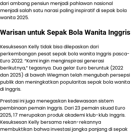
dari ambang pensiun menjadi pahlawan nasional
menjadi salah satu narasi paling inspiratif di sepak bola
wanita 2025.
Warisan untuk Sepak Bola Wanita Inggris
Kesuksesan Kelly tidak bisa dilepaskan dari
perkembangan pesat sepak bola wanita Inggris pasca-
Euro 2022. “Kami ingin menginspirasi generasi
berikutnya,” tegasnya. Dua gelar Euro beruntuk (2022
dan 2025) di bawah Wiegman telah mengubah persepsi
publik dan meningkatkan popularitas sepak bola wanita
di Inggris.
Prestasi ini juga menegaskan kedewasaan sistem
pembinaan pemain Inggris. Dari 23 pemain skuad Euro
2025, 17 merupakan produk akademi klub-klub Inggris.
Kesuksesan Kelly bersama rekan-rekannya
membuktikan bahwa investasi jangka panjang di sepak