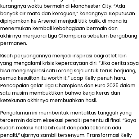
kurangnya waktu bermain di Manchester City. “Ada
banyak air mata dan keraguan,” kenangnya. Keputusan
dipinjamkan ke Arsenal menjadi titik balik, di mana ia
menemukan kembali kebahagiaan bermain dan
akhirnya menjuarai Liga Champions sebelum bergabung
permanen.
Kisah perjuangannya menjadi inspirasi bagi atlet lain
yang mengalami krisis kepercayaan diri. “Jika cerita saya
bisa menginspirasi satu orang saja untuk terus berjuang,
semua kesulitan itu worth it,” ucap Kelly penuh haru.
Pencapaian gelar Liga Champions dan Euro 2025 dalam
satu musim membuktikan bahwa kerja keras dan
ketekunan akhirnya membuahkan hasil.
Pengalaman ini membentuk mentalitas tangguh yang
tercermin dalam eksekusi penalti penentu di final. “Saya
sudah melalui hal lebih sulit daripada tekanan adu
penalti,” ujarnya sambil tersenyum. Transformasi Kelly