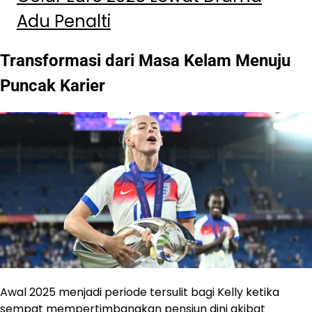
Adu Penalti
Transformasi dari Masa Kelam Menuju
Puncak Karier
Awal 2025 menjadi periode tersulit bagi Kelly ketika
sempat mempertimbangkan pensiun dini akibat