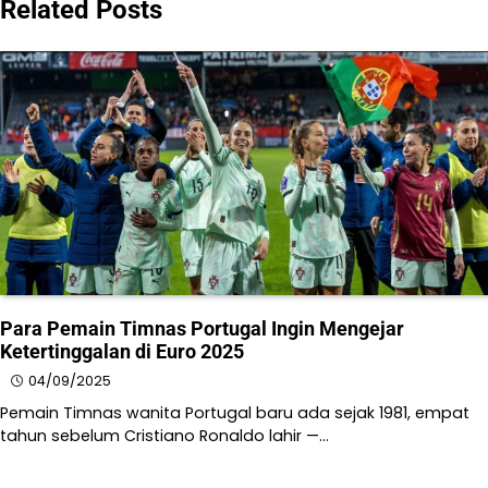
Related Posts
Para Pemain Timnas Portugal Ingin Mengejar
Ketertinggalan di Euro 2025
04/09/2025
Pemain Timnas wanita Portugal baru ada sejak 1981, empat
tahun sebelum Cristiano Ronaldo lahir —…