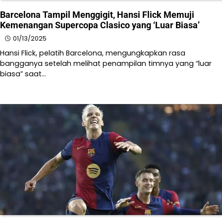
Barcelona Tampil Menggigit, Hansi Flick Memuji
Kemenangan Supercopa Clasico yang ‘Luar Biasa’
01/13/2025
​​Hansi Flick, pelatih Barcelona, mengungkapkan rasa
bangganya setelah melihat penampilan timnya yang “luar
biasa” saat…