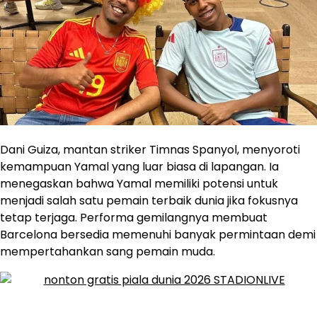
Dani Guiza, mantan striker Timnas Spanyol, menyoroti
kemampuan Yamal yang luar biasa di lapangan. Ia
menegaskan bahwa Yamal memiliki potensi untuk
menjadi salah satu pemain terbaik dunia jika fokusnya
tetap terjaga. Performa gemilangnya membuat
Barcelona bersedia memenuhi banyak permintaan demi
mempertahankan sang pemain muda.