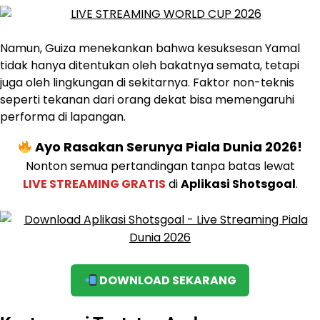
Namun, Guiza menekankan bahwa kesuksesan Yamal
tidak hanya ditentukan oleh bakatnya semata, tetapi
juga oleh lingkungan di sekitarnya. Faktor non-teknis
seperti tekanan dari orang dekat bisa memengaruhi
performa di lapangan.
Ayo Rasakan Serunya Piala Dunia 2026!
Nonton semua pertandingan tanpa batas lewat
LIVE STREAMING GRATIS
di
Aplikasi Shotsgoal
.
DOWNLOAD SEKARANG