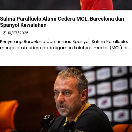
Salma Paralluelo Alami Cedera MCL, Barcelona dan
Spanyol Kewalahan
10/27/2025
Penyerang Barcelona dan timnas Spanyol, Salma Paralluelo,
mengalami cedera pada ligamen kolateral medial (MCL) di…