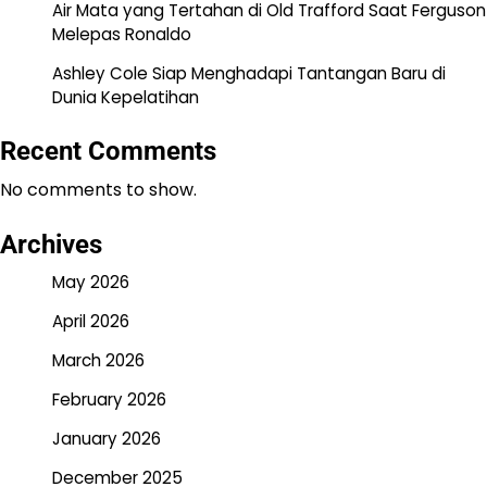
Air Mata yang Tertahan di Old Trafford Saat Ferguson
Melepas Ronaldo
Ashley Cole Siap Menghadapi Tantangan Baru di
Dunia Kepelatihan
Recent Comments
No comments to show.
Archives
May 2026
April 2026
March 2026
February 2026
January 2026
December 2025