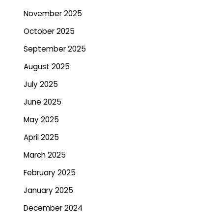
November 2025
October 2025
September 2025
August 2025
July 2025
June 2025
May 2025
April 2025
March 2025
February 2025
January 2025
December 2024