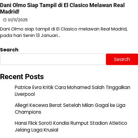
Dani Olmo Siap Tampil di El Clasico Melawan Real
Madrid!
01/11/2025
​Dani Olmo siap tampil di El Clasico melawan Real Madrid,
pada hari Senin 13 Januari…
Search
Search
Recent Posts
Patrice Evra Kritik Cara Mohamed Salah Tinggalkan
Liverpool
Allegri Kecewa Berat Setelah Milan Gagal ke Liga
Champions
Hansi Flick Soroti Kondisi Rumput Stadion Atletico
Jelang Laga Krusial