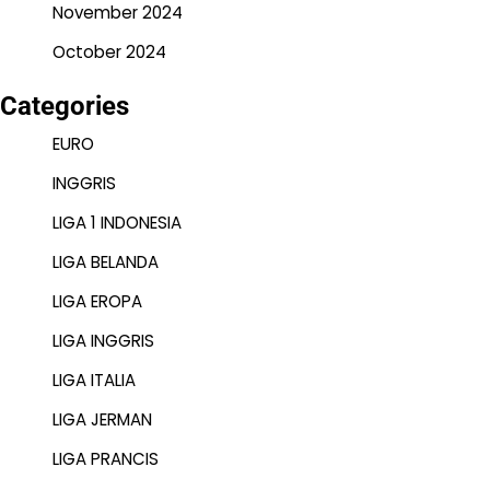
November 2024
October 2024
Categories
EURO
INGGRIS
LIGA 1 INDONESIA
LIGA BELANDA
LIGA EROPA
LIGA INGGRIS
LIGA ITALIA
LIGA JERMAN
LIGA PRANCIS