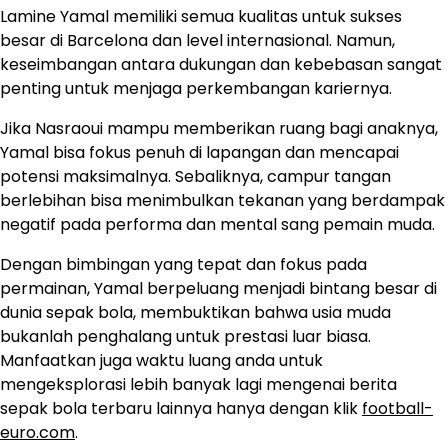
Lamine Yamal memiliki semua kualitas untuk sukses
besar di Barcelona dan level internasional. Namun,
keseimbangan antara dukungan dan kebebasan sangat
penting untuk menjaga perkembangan kariernya.
Jika Nasraoui mampu memberikan ruang bagi anaknya,
Yamal bisa fokus penuh di lapangan dan mencapai
potensi maksimalnya. Sebaliknya, campur tangan
berlebihan bisa menimbulkan tekanan yang berdampak
negatif pada performa dan mental sang pemain muda.
Dengan bimbingan yang tepat dan fokus pada
permainan, Yamal berpeluang menjadi bintang besar di
dunia sepak bola, membuktikan bahwa usia muda
bukanlah penghalang untuk prestasi luar biasa.
Manfaatkan juga waktu luang anda untuk
mengeksplorasi lebih banyak lagi mengenai berita
sepak bola terbaru lainnya hanya dengan klik
football-
euro.com
.