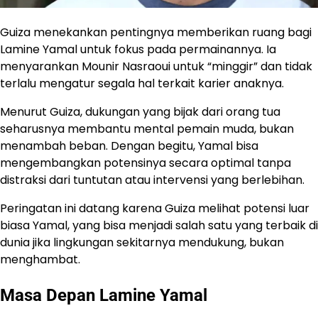
Guiza menekankan pentingnya memberikan ruang bagi
Lamine Yamal untuk fokus pada permainannya. Ia
menyarankan Mounir Nasraoui untuk “minggir” dan tidak
terlalu mengatur segala hal terkait karier anaknya.
Menurut Guiza, dukungan yang bijak dari orang tua
seharusnya membantu mental pemain muda, bukan
menambah beban. Dengan begitu, Yamal bisa
mengembangkan potensinya secara optimal tanpa
distraksi dari tuntutan atau intervensi yang berlebihan.
Peringatan ini datang karena Guiza melihat potensi luar
biasa Yamal, yang bisa menjadi salah satu yang terbaik di
dunia jika lingkungan sekitarnya mendukung, bukan
menghambat.
Masa Depan Lamine Yamal