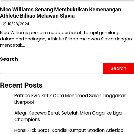
Nico Williams Senang Membuktikan Kemenangan
Athletic Bilbao Melawan Slavia
10/28/2024
Nico Williams pemain muda berbakat, tampil gemilang
dalam pertandingan, Athletic Bilbao melawan Slavia dengan
mencetak…
Search
Search
Recent Posts
Patrice Evra Kritik Cara Mohamed Salah Tinggalkan
Liverpool
Allegri Kecewa Berat Setelah Milan Gagal ke Liga
Champions
Hansi Flick Soroti Kondisi Rumput Stadion Atletico