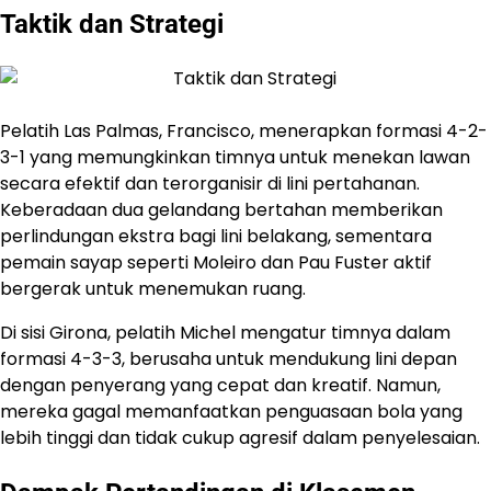
Taktik dan Strategi
Pelatih Las Palmas, Francisco, menerapkan formasi 4-2-
3-1 yang memungkinkan timnya untuk menekan lawan
secara efektif dan terorganisir di lini pertahanan.
Keberadaan dua gelandang bertahan memberikan
perlindungan ekstra bagi lini belakang, sementara
pemain sayap seperti Moleiro dan Pau Fuster aktif
bergerak untuk menemukan ruang.
Di sisi Girona, pelatih Michel mengatur timnya dalam
formasi 4-3-3, berusaha untuk mendukung lini depan
dengan penyerang yang cepat dan kreatif. Namun,
mereka gagal memanfaatkan penguasaan bola yang
lebih tinggi dan tidak cukup agresif dalam penyelesaian.