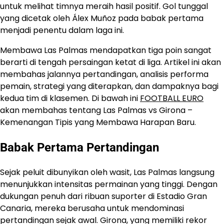
untuk melihat timnya meraih hasil positif. Gol tunggal
yang dicetak oleh Álex Muñoz pada babak pertama
menjadi penentu dalam laga ini.
Membawa Las Palmas mendapatkan tiga poin sangat
berarti di tengah persaingan ketat di liga. Artikel ini akan
membahas jalannya pertandingan, analisis performa
pemain, strategi yang diterapkan, dan dampaknya bagi
kedua tim di klasemen. Di bawah ini
FOOTBALL EURO
akan membahas tentang Las Palmas vs Girona –
Kemenangan Tipis yang Membawa Harapan Baru.
Babak Pertama Pertandingan
Sejak peluit dibunyikan oleh wasit, Las Palmas langsung
menunjukkan intensitas permainan yang tinggi. Dengan
dukungan penuh dari ribuan suporter di Estadio Gran
Canaria, mereka berusaha untuk mendominasi
pertandingan sejak awal. Girona, yang memiliki rekor