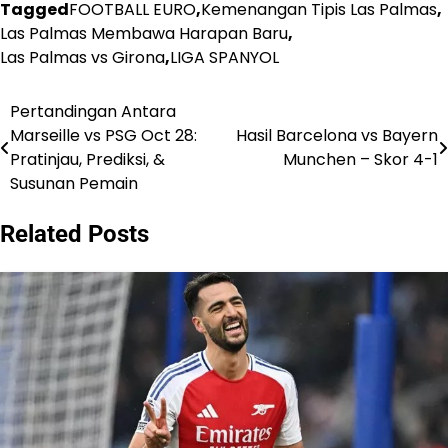
Tagged
FOOTBALL EURO
,
Kemenangan Tipis Las Palmas
,
Las Palmas Membawa Harapan Baru
,
Las Palmas vs Girona
,
LIGA SPANYOL
Pertandingan Antara
Post
Marseille vs PSG Oct 28:
Hasil Barcelona vs Bayern
navigation
Pratinjau, Prediksi, &
Munchen – Skor 4-1
Susunan Pemain
Related Posts