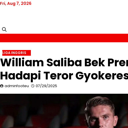
Skip
Fri, Aug 7, 2026
to
content
LIGA INGGRIS
William Saliba Bek Pr
Hadapi Teror Gyokere
adminfooteu
07/29/2025