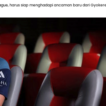
League, harus siap menghadapi ancaman baru dari Gyoker