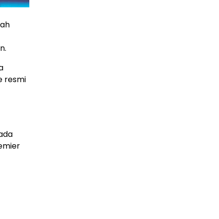
lah
n.
a
e resmi
ada
remier