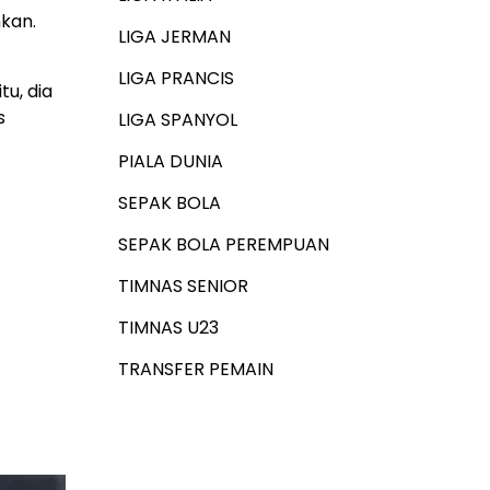
kan.
LIGA JERMAN
LIGA PRANCIS
u, dia
s
LIGA SPANYOL
PIALA DUNIA
SEPAK BOLA
SEPAK BOLA PEREMPUAN
TIMNAS SENIOR
TIMNAS U23
TRANSFER PEMAIN