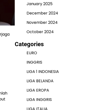
January 2025
December 2024
November 2024
October 2024
erjaga
Categories
EURO
INGGRIS
LIGA 1 INDONESIA
LIGA BELANDA
LIGA EROPA
nlah
but
LIGA INGGRIS
LIGA ITALIA