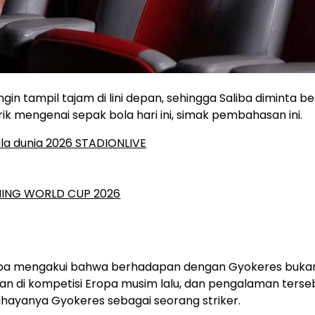
gin tampil tajam di lini depan, sehingga Saliba diminta b
k mengenai sepak bola hari ini, simak pembahasan ini.
Saliba mengakui bahwa berhadapan dengan Gyokeres buka
 di kompetisi Eropa musim lalu, dan pengalaman terse
yanya Gyokeres sebagai seorang striker.