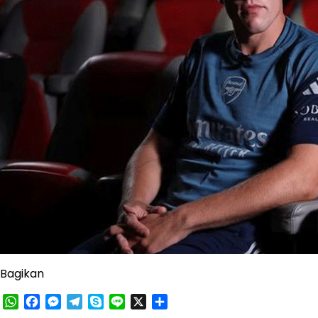
Bagikan
WhatsApp
Facebook
Messenger
Telegram
Skype
Line
X
Share