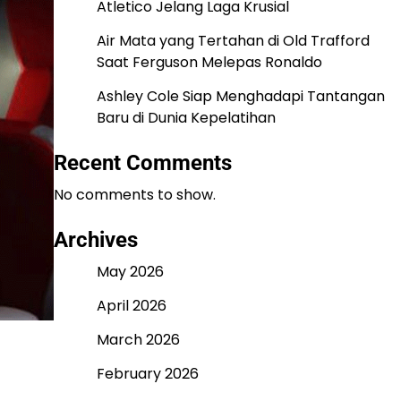
Atletico Jelang Laga Krusial
Air Mata yang Tertahan di Old Trafford
Saat Ferguson Melepas Ronaldo
Ashley Cole Siap Menghadapi Tantangan
Baru di Dunia Kepelatihan
Recent Comments
No comments to show.
Archives
May 2026
April 2026
March 2026
February 2026