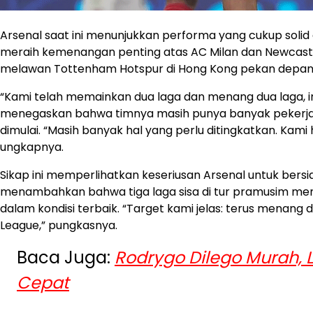
Arsenal saat ini menunjukkan performa yang cukup solid
meraih kemenangan penting atas AC Milan dan Newcast
melawan Tottenham Hotspur di Hong Kong pekan depan, t
“Kami telah memainkan dua laga dan menang dua laga, ini 
menegaskan bahwa timnya masih punya banyak pekerja
dimulai. “Masih banyak hal yang perlu ditingkatkan. Kami h
ungkapnya.
Sikap ini memperlihatkan keseriusan Arsenal untuk bersi
menambahkan bahwa tiga laga sisa di tur pramusim me
dalam kondisi terbaik. “Target kami jelas: terus menan
League,” pungkasnya.
Baca Juga:
Rodrygo Dilego Murah, 
Cepat