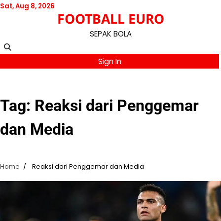
Skip
Sat, Aug 8, 2026
FOOTBALL EURO
to
content
SEPAK BOLA
Sign In
Tag:
Reaksi dari Penggemar
dan Media
Home
Reaksi dari Penggemar dan Media