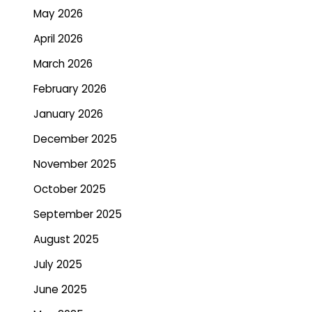
May 2026
April 2026
March 2026
February 2026
January 2026
December 2025
November 2025
October 2025
September 2025
August 2025
July 2025
June 2025