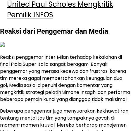
United Paul Scholes Mengkritik
Pemilik INEOS
Reaksi dari Penggemar dan Media
Reaksi penggemar Inter Milan terhadap kekalahan di
final Piala Super Italia sangat beragam. Banyak
penggemar yang merasa kecewa dan frustrasi karena
tim mereka gagal mempertahankan keunggulan dua
gol. Media sosial dipenuhi dengan komentar yang
mengkritik strategi pelatih Simone Inzaghi dan performa
beberapa pemain kunci yang dianggap tidak maksimal.
Beberapa penggemar juga menyuarakan kekhawatiran
tentang mentalitas tim yang tampaknya goyah di
momen-momen krusial. Mereka berharap manajemen