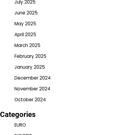
July 2025
June 2025
May 2025
April 2025
March 2025
February 2025
January 2025
December 2024
November 2024
October 2024
Categories
EURO