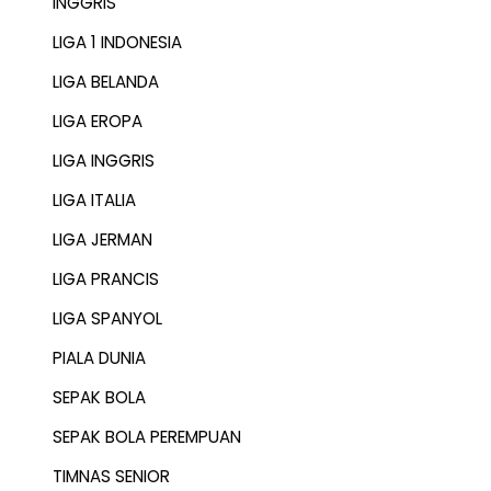
INGGRIS
LIGA 1 INDONESIA
LIGA BELANDA
LIGA EROPA
LIGA INGGRIS
LIGA ITALIA
LIGA JERMAN
LIGA PRANCIS
LIGA SPANYOL
PIALA DUNIA
SEPAK BOLA
SEPAK BOLA PEREMPUAN
TIMNAS SENIOR