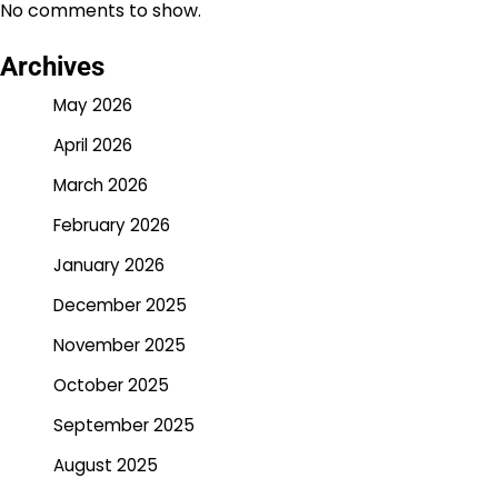
No comments to show.
Archives
May 2026
April 2026
March 2026
February 2026
January 2026
December 2025
November 2025
October 2025
September 2025
August 2025