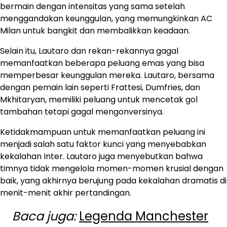
bermain dengan intensitas yang sama setelah
menggandakan keunggulan, yang memungkinkan AC
Milan untuk bangkit dan membalikkan keadaan.
Selain itu, Lautaro dan rekan-rekannya gagal
memanfaatkan beberapa peluang emas yang bisa
memperbesar keunggulan mereka. Lautaro, bersama
dengan pemain lain seperti Frattesi, Dumfries, dan
Mkhitaryan, memiliki peluang untuk mencetak gol
tambahan tetapi gagal mengonversinya.
Ketidakmampuan untuk memanfaatkan peluang ini
menjadi salah satu faktor kunci yang menyebabkan
kekalahan Inter. Lautaro juga menyebutkan bahwa
timnya tidak mengelola momen-momen krusial dengan
baik, yang akhirnya berujung pada kekalahan dramatis di
menit-menit akhir pertandingan.
Baca juga:
Legenda Manchester