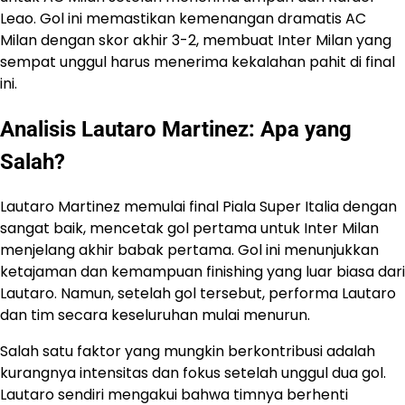
Leao. Gol ini memastikan kemenangan dramatis AC
Milan dengan skor akhir 3-2, membuat Inter Milan yang
sempat unggul harus menerima kekalahan pahit di final
ini.
Analisis Lautaro Martinez: Apa yang
Salah?
Lautaro Martinez memulai final Piala Super Italia dengan
sangat baik, mencetak gol pertama untuk Inter Milan
menjelang akhir babak pertama. Gol ini menunjukkan
ketajaman dan kemampuan finishing yang luar biasa dari
Lautaro. Namun, setelah gol tersebut, performa Lautaro
dan tim secara keseluruhan mulai menurun.
Salah satu faktor yang mungkin berkontribusi adalah
kurangnya intensitas dan fokus setelah unggul dua gol.
Lautaro sendiri mengakui bahwa timnya berhenti