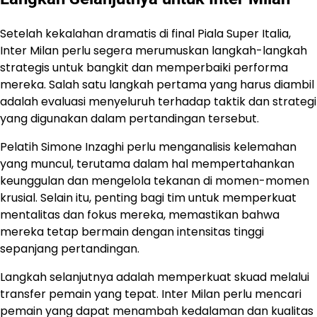
Setelah kekalahan dramatis di final Piala Super Italia,
Inter Milan perlu segera merumuskan langkah-langkah
strategis untuk bangkit dan memperbaiki performa
mereka. Salah satu langkah pertama yang harus diambil
adalah evaluasi menyeluruh terhadap taktik dan strategi
yang digunakan dalam pertandingan tersebut.
Pelatih Simone Inzaghi perlu menganalisis kelemahan
yang muncul, terutama dalam hal mempertahankan
keunggulan dan mengelola tekanan di momen-momen
krusial. Selain itu, penting bagi tim untuk memperkuat
mentalitas dan fokus mereka, memastikan bahwa
mereka tetap bermain dengan intensitas tinggi
sepanjang pertandingan.
Langkah selanjutnya adalah memperkuat skuad melalui
transfer pemain yang tepat. Inter Milan perlu mencari
pemain yang dapat menambah kedalaman dan kualitas