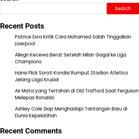
Search
Recent Posts
Patrice Evra Kritik Cara Mohamed Salah Tinggalkan
Liverpool
Allegri Kecewa Berat Setelah Milan Gagal ke Liga
Champions
Hansi Flick Soroti Kondisi Rumput Stadion Atletico
Jelang Laga Krusial
Air Mata yang Tertahan di Old Trafford Saat Ferguson
Melepas Ronaldo
Ashley Cole Siap Menghadapi Tantangan Baru di
Dunia Kepelatihan
Recent Comments