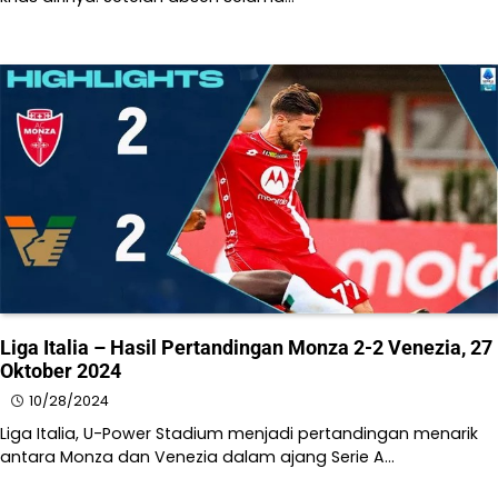
Liga Italia – Hasil Pertandingan Monza 2-2 Venezia, 27
Oktober 2024
10/28/2024
Liga Italia, U-Power Stadium menjadi pertandingan menarik
antara Monza dan Venezia dalam ajang Serie A…