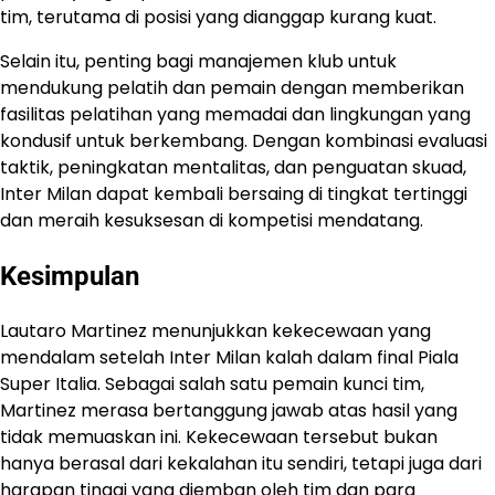
tim, terutama di posisi yang dianggap kurang kuat.
Selain itu, penting bagi manajemen klub untuk
mendukung pelatih dan pemain dengan memberikan
fasilitas pelatihan yang memadai dan lingkungan yang
kondusif untuk berkembang. Dengan kombinasi evaluasi
taktik, peningkatan mentalitas, dan penguatan skuad,
Inter Milan dapat kembali bersaing di tingkat tertinggi
dan meraih kesuksesan di kompetisi mendatang.
Kesimpulan
Lautaro Martinez menunjukkan kekecewaan yang
mendalam setelah Inter Milan kalah dalam final Piala
Super Italia. Sebagai salah satu pemain kunci tim,
Martinez merasa bertanggung jawab atas hasil yang
tidak memuaskan ini. Kekecewaan tersebut bukan
hanya berasal dari kekalahan itu sendiri, tetapi juga dari
harapan tinggi yang diemban oleh tim dan para