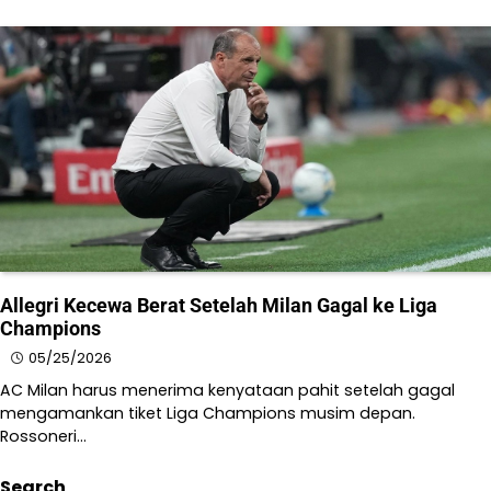
Allegri Kecewa Berat Setelah Milan Gagal ke Liga
Champions
05/25/2026
AC Milan harus menerima kenyataan pahit setelah gagal
mengamankan tiket Liga Champions musim depan.
Rossoneri…
Search