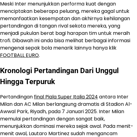
Meski Inter menunjukkan performa kuat dengan
menciptakan beberapa peluang, mereka gagal untuk
memanfaatkan kesempatan dan akhirnya kehilangan
pertandingan di tangan rival sekota mereka, yang
menjadi pukulan berat bagi harapan tim untuk meraih
trofi. Dibawah ini anda bisa melihat berbagai informasi
mengenai sepak bola menarik lainnya hanya klik
FOOTBALL EURO
.
Kronologi Pertandingan Dari Unggul
Hingga Terpuruk
Pertandingan
final Piala Super Italia 2024
antara Inter
Milan dan AC Milan berlangsung dramatis di Stadion Al-
Awwal Park, Riyadh, pada 7 Januari 2025. Inter Milan
memulai pertandingan dengan sangat baik,
menunjukkan dominasi mereka sejak awal. Pada menit-
menit awal, Lautaro Martinez sudah mengancam