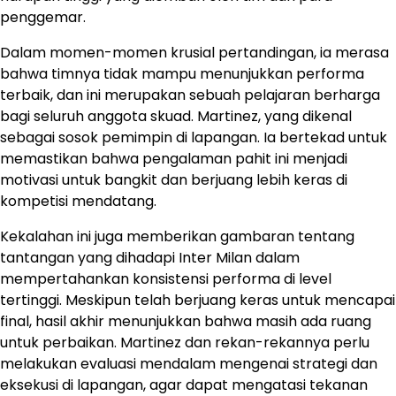
penggemar.
Dalam momen-momen krusial pertandingan, ia merasa
bahwa timnya tidak mampu menunjukkan performa
terbaik, dan ini merupakan sebuah pelajaran berharga
bagi seluruh anggota skuad. Martinez, yang dikenal
sebagai sosok pemimpin di lapangan. Ia bertekad untuk
memastikan bahwa pengalaman pahit ini menjadi
motivasi untuk bangkit dan berjuang lebih keras di
kompetisi mendatang.
Kekalahan ini juga memberikan gambaran tentang
tantangan yang dihadapi Inter Milan dalam
mempertahankan konsistensi performa di level
tertinggi. Meskipun telah berjuang keras untuk mencapai
final, hasil akhir menunjukkan bahwa masih ada ruang
untuk perbaikan. Martinez dan rekan-rekannya perlu
melakukan evaluasi mendalam mengenai strategi dan
eksekusi di lapangan, agar dapat mengatasi tekanan