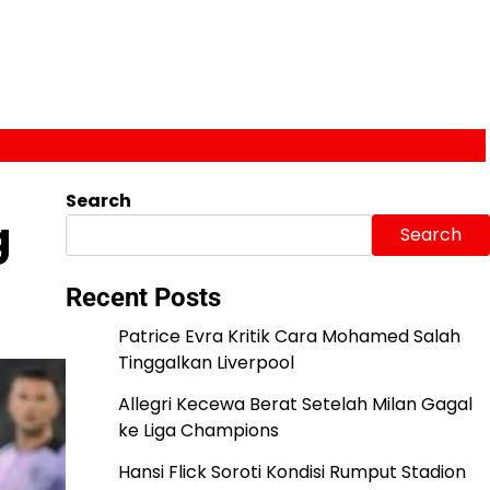
Search
g
Search
Recent Posts
Patrice Evra Kritik Cara Mohamed Salah
Tinggalkan Liverpool
Allegri Kecewa Berat Setelah Milan Gagal
ke Liga Champions
Hansi Flick Soroti Kondisi Rumput Stadion