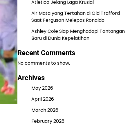
Atletico Jelang Laga Krusial
Air Mata yang Tertahan di Old Trafford
Saat Ferguson Melepas Ronaldo
Ashley Cole Siap Menghadapi Tantangan
Baru di Dunia Kepelatihan
Recent Comments
No comments to show.
Archives
May 2026
April 2026
March 2026
February 2026