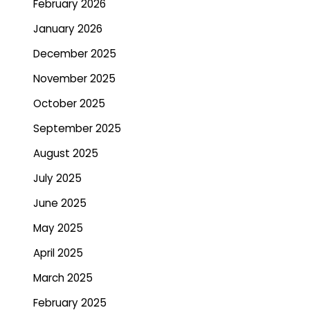
February 2026
January 2026
December 2025
November 2025
October 2025
September 2025
August 2025
July 2025
June 2025
May 2025
April 2025
March 2025
February 2025