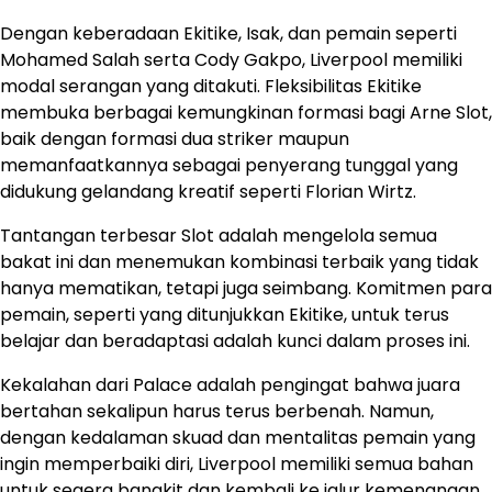
Dengan keberadaan Ekitike, Isak, dan pemain seperti
Mohamed Salah serta Cody Gakpo, Liverpool memiliki
modal serangan yang ditakuti. Fleksibilitas Ekitike
membuka berbagai kemungkinan formasi bagi Arne Slot,
baik dengan formasi dua striker maupun
memanfaatkannya sebagai penyerang tunggal yang
didukung gelandang kreatif seperti Florian Wirtz.
Tantangan terbesar Slot adalah mengelola semua
bakat ini dan menemukan kombinasi terbaik yang tidak
hanya mematikan, tetapi juga seimbang. Komitmen para
pemain, seperti yang ditunjukkan Ekitike, untuk terus
belajar dan beradaptasi adalah kunci dalam proses ini.
Kekalahan dari Palace adalah pengingat bahwa juara
bertahan sekalipun harus terus berbenah. Namun,
dengan kedalaman skuad dan mentalitas pemain yang
ingin memperbaiki diri, Liverpool memiliki semua bahan
untuk segera bangkit dan kembali ke jalur kemenangan.