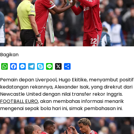
Bagikan
WhatsApp
Facebook
Messenger
Telegram
Skype
Line
X
Share
Pemain depan Liverpool, Hugo Ekitike, menyambut positif
kedatangan rekannya, Alexander Isak, yang direkrut dari
Newcastle United dengan nilai transfer rekor Inggris.
FOOTBALL EURO
, akan membahas informasi menarik
mengenai sepak bola hari ini, simak pembahasan ini.