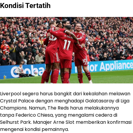
Kondisi Tertatih
Liverpool segera harus bangkit dari kekalahan melawan
Crystal Palace dengan menghadapi Galatasaray di Liga
Champions. Namun, The Reds harus melakukannya
tanpa Federico Chiesa, yang mengalami cedera di
Selhurst Park. Manajer Arne Slot memberikan konfirmasi
mengenai kondisi pemainnya.