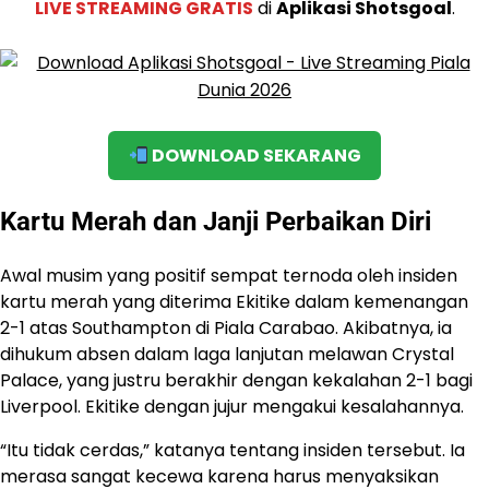
LIVE STREAMING GRATIS
di
Aplikasi Shotsgoal
.
DOWNLOAD SEKARANG
Kartu Merah dan Janji Perbaikan Diri
Awal musim yang positif sempat ternoda oleh insiden
kartu merah yang diterima Ekitike dalam kemenangan
2-1 atas Southampton di Piala Carabao. Akibatnya, ia
dihukum absen dalam laga lanjutan melawan Crystal
Palace, yang justru berakhir dengan kekalahan 2-1 bagi
Liverpool. Ekitike dengan jujur mengakui kesalahannya.
“Itu tidak cerdas,” katanya tentang insiden tersebut. Ia
merasa sangat kecewa karena harus menyaksikan