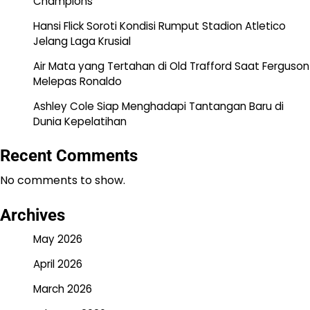
Champions
Hansi Flick Soroti Kondisi Rumput Stadion Atletico
Jelang Laga Krusial
Air Mata yang Tertahan di Old Trafford Saat Ferguson
Melepas Ronaldo
Ashley Cole Siap Menghadapi Tantangan Baru di
Dunia Kepelatihan
Recent Comments
No comments to show.
Archives
May 2026
April 2026
March 2026