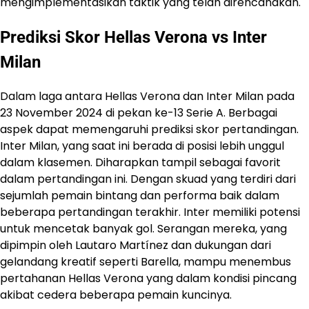
mengimplementasikan taktik yang telah direncanakan.
Prediksi Skor Hellas Verona vs Inter
Milan
Dalam laga antara Hellas Verona dan Inter Milan pada
23 November 2024 di pekan ke-13 Serie A. Berbagai
aspek dapat memengaruhi prediksi skor pertandingan.
Inter Milan, yang saat ini berada di posisi lebih unggul
dalam klasemen. Diharapkan tampil sebagai favorit
dalam pertandingan ini. Dengan skuad yang terdiri dari
sejumlah pemain bintang dan performa baik dalam
beberapa pertandingan terakhir. Inter memiliki potensi
untuk mencetak banyak gol. Serangan mereka, yang
dipimpin oleh Lautaro Martínez dan dukungan dari
gelandang kreatif seperti Barella, mampu menembus
pertahanan Hellas Verona yang dalam kondisi pincang
akibat cedera beberapa pemain kuncinya.