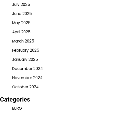
July 2025
June 2025
May 2025
April 2025
March 2025
February 2025
January 2025
December 2024
November 2024
October 2024
Categories
EURO