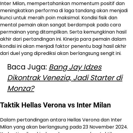
Inter Milan, mempertahankan momentum positif dan
meningkatkan performa di laga tandang akan menjadi
kunci untuk meraih poin maksimal. ​Kondisi fisik dan
mental pemain akan sangat berdampak pada cara
permainan yang ditampilkan. Serta kemungkinan hasil
akhir dari pertandingan ini​. Kinerja para pemain dalam
kondisi ini akan menjadi faktor penentu bagi hasil akhir
dari duel yang diprediksi akan berlangsung sengit ini.
Baca Juga:
Bang Jay Idzes
Dikontrak Venezia, Jadi Starter di
Monza?
Taktik Hellas Verona vs Inter Milan
Dalam pertandingan antara Hellas Verona dan Inter
Milan yang akan berlangsung pada 23 November 2024.