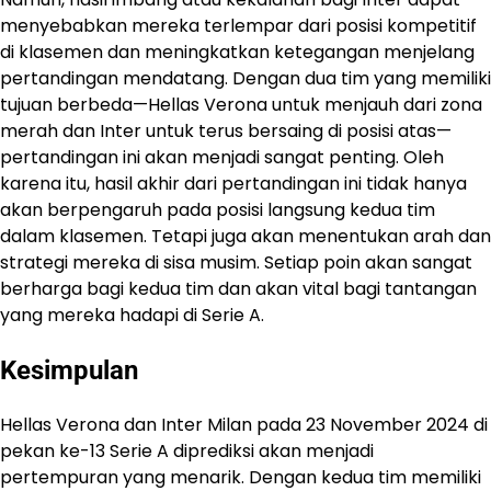
menyebabkan mereka terlempar dari posisi kompetitif
di klasemen dan meningkatkan ketegangan menjelang
pertandingan mendatang. Dengan dua tim yang memiliki
tujuan berbeda—Hellas Verona untuk menjauh dari zona
merah dan Inter untuk terus bersaing di posisi atas—
pertandingan ini akan menjadi sangat penting. Oleh
karena itu, hasil akhir dari pertandingan ini tidak hanya
akan berpengaruh pada posisi langsung kedua tim
dalam klasemen. Tetapi juga akan menentukan arah dan
strategi mereka di sisa musim. Setiap poin akan sangat
berharga bagi kedua tim dan akan vital bagi tantangan
yang mereka hadapi di Serie A.
Kesimpulan
Hellas Verona dan Inter Milan pada 23 November 2024 di
pekan ke-13 Serie A diprediksi akan menjadi
pertempuran yang menarik. Dengan kedua tim memiliki