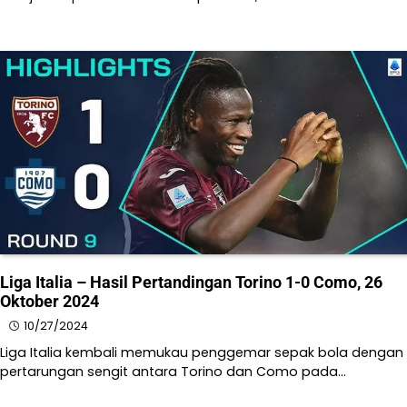
Liga Italia – Hasil Pertandingan Torino 1-0 Como, 26
Oktober 2024
10/27/2024
Liga Italia kembali memukau penggemar sepak bola dengan
pertarungan sengit antara Torino dan Como pada…