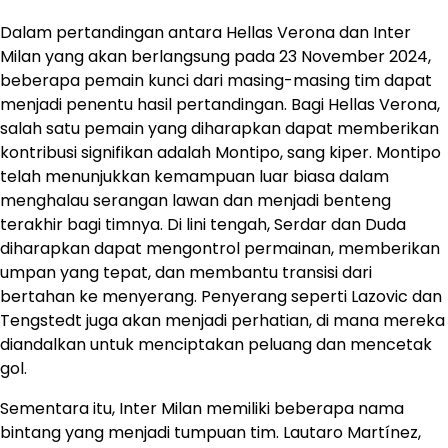
Dalam pertandingan antara Hellas Verona dan Inter
Milan yang akan berlangsung pada 23 November 2024,
beberapa pemain kunci dari masing-masing tim dapat
menjadi penentu hasil pertandingan. Bagi Hellas Verona,
salah satu pemain yang diharapkan dapat memberikan
kontribusi signifikan adalah Montipo, sang kiper. Montipo
telah menunjukkan kemampuan luar biasa dalam
menghalau serangan lawan dan menjadi benteng
terakhir bagi timnya. Di lini tengah, Serdar dan Duda
diharapkan dapat mengontrol permainan, memberikan
umpan yang tepat, dan membantu transisi dari
bertahan ke menyerang. Penyerang seperti Lazovic dan
Tengstedt juga akan menjadi perhatian, di mana mereka
diandalkan untuk menciptakan peluang dan mencetak
gol.
Sementara itu, Inter Milan memiliki beberapa nama
bintang yang menjadi tumpuan tim. Lautaro Martínez,