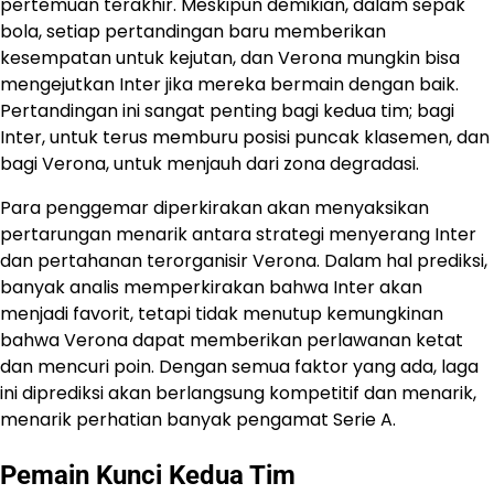
pertemuan terakhir. Meskipun demikian, dalam sepak
bola, setiap pertandingan baru memberikan
kesempatan untuk kejutan, dan Verona mungkin bisa
mengejutkan Inter jika mereka bermain dengan baik. ​
Pertandingan ini sangat penting bagi kedua tim; bagi
Inter, untuk terus memburu posisi puncak klasemen, dan
bagi Verona, untuk menjauh dari zona degradasi.​
Para penggemar diperkirakan akan menyaksikan
pertarungan menarik antara strategi menyerang Inter
dan pertahanan terorganisir Verona. Dalam hal prediksi,
banyak analis memperkirakan bahwa Inter akan
menjadi favorit, tetapi tidak menutup kemungkinan
bahwa Verona dapat memberikan perlawanan ketat
dan mencuri poin. Dengan semua faktor yang ada, laga
ini diprediksi akan berlangsung kompetitif dan menarik,
menarik perhatian banyak pengamat Serie A.
Pemain Kunci Kedua Tim