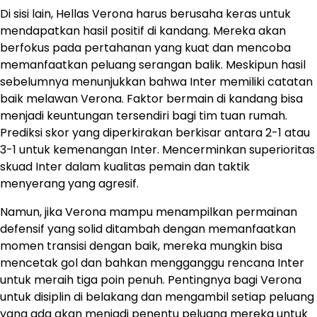
Di sisi lain, Hellas Verona harus berusaha keras untuk
mendapatkan hasil positif di kandang. Mereka akan
berfokus pada pertahanan yang kuat dan mencoba
memanfaatkan peluang serangan balik. Meskipun hasil
sebelumnya menunjukkan bahwa Inter memiliki catatan
baik melawan Verona. Faktor bermain di kandang bisa
menjadi keuntungan tersendiri bagi tim tuan rumah. ​
Prediksi skor yang diperkirakan berkisar antara 2-1 atau
3-1 untuk kemenangan Inter. Mencerminkan superioritas
skuad Inter dalam kualitas pemain dan taktik
menyerang yang agresif.​
Namun, jika Verona mampu menampilkan permainan
defensif yang solid ditambah dengan memanfaatkan
momen transisi dengan baik, mereka mungkin bisa
mencetak gol dan bahkan mengganggu rencana Inter
untuk meraih tiga poin penuh. Pentingnya bagi Verona
untuk disiplin di belakang dan mengambil setiap peluang
yang ada akan menjadi penentu peluang mereka untuk