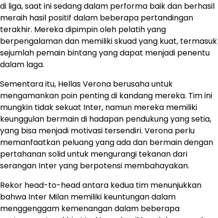
di liga, saat ini sedang dalam performa baik dan berhasil
meraih hasil positif dalam beberapa pertandingan
terakhir. Mereka dipimpin oleh pelatih yang
berpengalaman dan memiliki skuad yang kuat, termasuk
sejumlah pemain bintang yang dapat menjadi penentu
dalam laga.
Sementara itu, Hellas Verona berusaha untuk
mengamankan poin penting di kandang mereka. Tim ini
mungkin tidak sekuat Inter, namun mereka memiliki
keunggulan bermain di hadapan pendukung yang setia,
yang bisa menjadi motivasi tersendiri. Verona perlu
memanfaatkan peluang yang ada dan bermain dengan
pertahanan solid untuk mengurangi tekanan dari
serangan Inter yang berpotensi membahayakan.
Rekor head-to-head antara kedua tim menunjukkan
bahwa Inter Milan memiliki keuntungan dalam
menggenggam kemenangan dalam beberapa