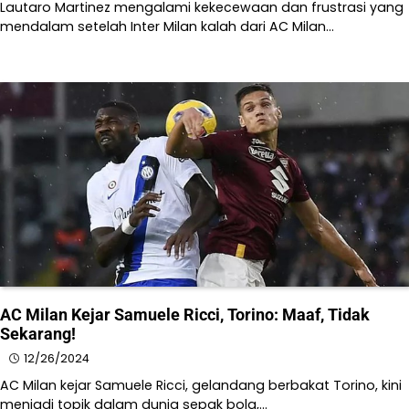
​Lautaro Martinez mengalami kekecewaan dan frustrasi yang
mendalam setelah Inter Milan kalah dari AC Milan…
AC Milan Kejar Samuele Ricci, Torino: Maaf, Tidak
Sekarang!
12/26/2024
AC Milan kejar Samuele Ricci, gelandang berbakat Torino, kini
menjadi topik dalam dunia sepak bola,…