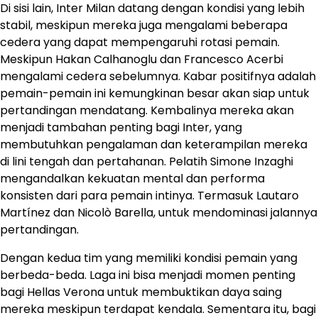
Di sisi lain, Inter Milan datang dengan kondisi yang lebih
stabil, meskipun mereka juga mengalami beberapa
cedera yang dapat mempengaruhi rotasi pemain.
Meskipun Hakan Calhanoglu dan Francesco Acerbi
mengalami cedera sebelumnya. Kabar positifnya adalah
pemain-pemain ini kemungkinan besar akan siap untuk
pertandingan mendatang. Kembalinya mereka akan
menjadi tambahan penting bagi Inter, yang
membutuhkan pengalaman dan keterampilan mereka
di lini tengah dan pertahanan. Pelatih Simone Inzaghi
mengandalkan kekuatan mental dan performa
konsisten dari para pemain intinya. Termasuk Lautaro
Martínez dan Nicolò Barella, untuk mendominasi jalannya
pertandingan.
Dengan kedua tim yang memiliki kondisi pemain yang
berbeda-beda. Laga ini bisa menjadi momen penting
bagi Hellas Verona untuk membuktikan daya saing
mereka meskipun terdapat kendala. Sementara itu, bagi