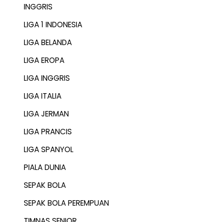
INGGRIS
LIGA 1 INDONESIA
LIGA BELANDA
LIGA EROPA
LIGA INGGRIS
LIGA ITALIA
LIGA JERMAN
LIGA PRANCIS
LIGA SPANYOL
PIALA DUNIA
SEPAK BOLA
SEPAK BOLA PEREMPUAN
TIMNAS SENIOR