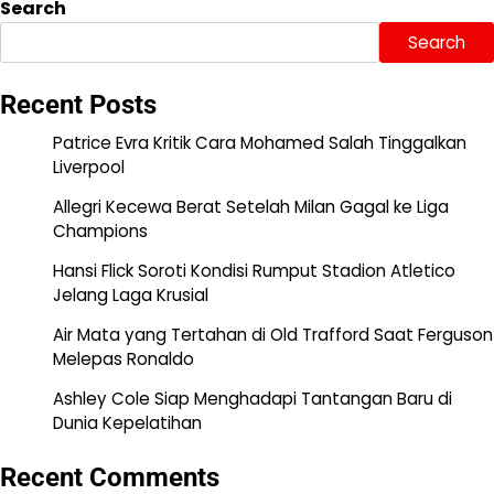
Search
Search
Recent Posts
Patrice Evra Kritik Cara Mohamed Salah Tinggalkan
Liverpool
Allegri Kecewa Berat Setelah Milan Gagal ke Liga
Champions
Hansi Flick Soroti Kondisi Rumput Stadion Atletico
Jelang Laga Krusial
Air Mata yang Tertahan di Old Trafford Saat Ferguson
Melepas Ronaldo
Ashley Cole Siap Menghadapi Tantangan Baru di
Dunia Kepelatihan
Recent Comments