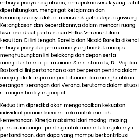
sebagai penyerang utama, merupakan sosok yang patut
diperhitungkan, mengingat ketajaman dan
kemampuannya dalam mencetak gol di depan gawang.
Ketangkasan dan kecerdikannya dalam mencari ruang
bisa membuat pertahanan Hellas Verona dalam
kesulitan. Di lini tengah, Barella dan Nicolò Barella dikenal
sebagai pengatur permainan yang handal, mampu
menghubungkan lini belakang dan depan serta
mengatur tempo permainan. Sementara itu, De Vrij dan
Bastoni di lini pertahanan akan berperan penting dalam
menjaga kekompakan pertahanan dan menghentikan
serangan-serangan dari Verona, terutama dalam situasi
serangan balik yang cepat.
​Kedua tim diprediksi akan mengandalkan kekuatan
individual pemain kunci mereka untuk meraih
kemenangan.​ Kinerja maksimal dari masing-masing
pemain ini sangat penting untuk menentukan jalannya
pertandingan, dan siapa yang mampu berkontribusi