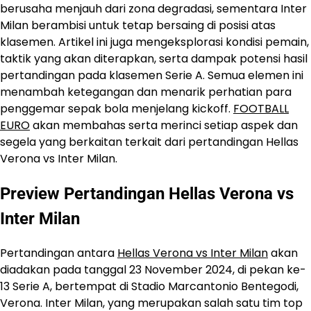
berusaha menjauh dari zona degradasi, sementara Inter
Milan berambisi untuk tetap bersaing di posisi atas
klasemen. Artikel ini juga mengeksplorasi kondisi pemain,
taktik yang akan diterapkan, serta dampak potensi hasil
pertandingan pada klasemen Serie A. Semua elemen ini
menambah ketegangan dan menarik perhatian para
penggemar sepak bola menjelang kickoff.
FOOTBALL
EURO
akan membahas serta merinci setiap aspek dan
segela yang berkaitan terkait dari pertandingan Hellas
Verona vs Inter Milan.
Preview Pertandingan Hellas Verona vs
Inter Milan
Pertandingan antara
Hellas Verona vs Inter Milan
akan
diadakan pada tanggal 23 November 2024, di pekan ke-
13 Serie A, bertempat di Stadio Marcantonio Bentegodi,
Verona. Inter Milan, yang merupakan salah satu tim top