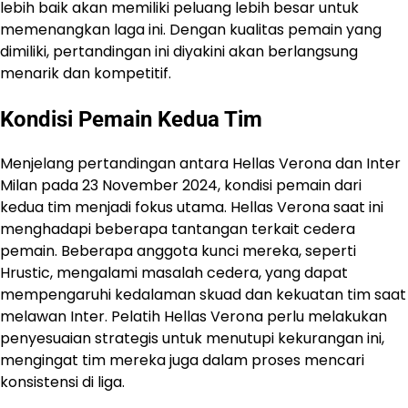
lebih baik akan memiliki peluang lebih besar untuk
memenangkan laga ini. Dengan kualitas pemain yang
dimiliki, pertandingan ini diyakini akan berlangsung
menarik dan kompetitif.
Kondisi Pemain Kedua Tim
Menjelang pertandingan antara Hellas Verona dan Inter
Milan pada 23 November 2024, kondisi pemain dari
kedua tim menjadi fokus utama. Hellas Verona saat ini
menghadapi beberapa tantangan terkait cedera
pemain. Beberapa anggota kunci mereka, seperti
Hrustic, mengalami masalah cedera, yang dapat
mempengaruhi kedalaman skuad dan kekuatan tim saat
melawan Inter. Pelatih Hellas Verona perlu melakukan
penyesuaian strategis untuk menutupi kekurangan ini,
mengingat tim mereka juga dalam proses mencari
konsistensi di liga.