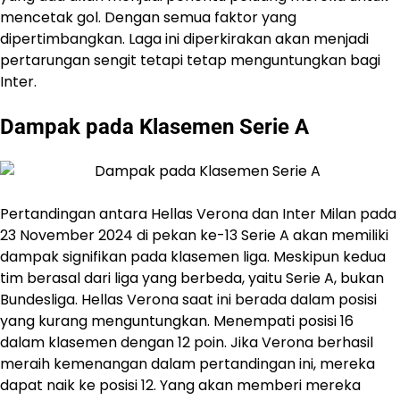
mencetak gol. Dengan semua faktor yang
dipertimbangkan. Laga ini diperkirakan akan menjadi
pertarungan sengit tetapi tetap menguntungkan bagi
Inter.
Dampak pada Klasemen Serie A
​Pertandingan antara Hellas Verona dan Inter Milan pada
23 November 2024 di pekan ke-13 Serie A akan memiliki
dampak signifikan pada klasemen liga. Meskipun kedua
tim berasal dari liga yang berbeda, yaitu Serie A, bukan
Bundesliga.​ Hellas Verona saat ini berada dalam posisi
yang kurang menguntungkan. Menempati posisi 16
dalam klasemen dengan 12 poin. Jika Verona berhasil
meraih kemenangan dalam pertandingan ini, mereka
dapat naik ke posisi 12. Yang akan memberi mereka