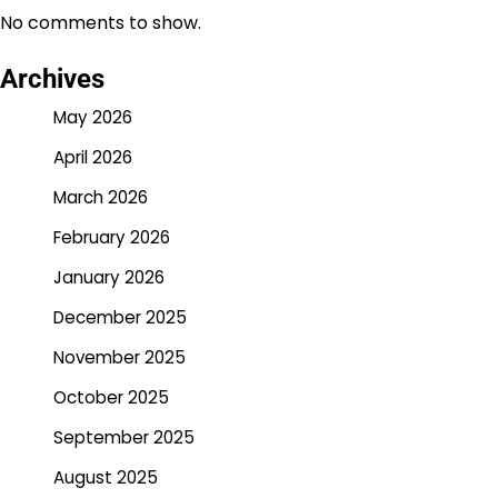
No comments to show.
Archives
May 2026
April 2026
March 2026
February 2026
January 2026
December 2025
November 2025
October 2025
September 2025
August 2025