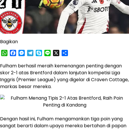
Bagikan
WhatsApp
Facebook
Messenger
Telegram
Skype
Line
X
Share
Fulham berhasil meraih kemenangan penting dengan
skor 2-1 atas Brentford dalam lanjutan kompetisi Liga
Inggris (Premier League) yang digelar di Craven Cottage,
markas besar mereka.
Dengan hasil ini, Fulham mengamankan tiga poin yang
sangat berarti dalam upaya mereka bertahan di papan