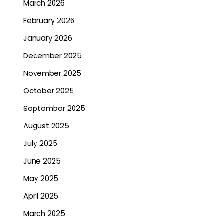
March 2026
February 2026
January 2026
December 2025
November 2025
October 2025
September 2025
August 2025
July 2025
June 2025
May 2025
April 2025
March 2025