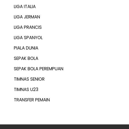
LIGA ITALIA
LIGA JERMAN
LIGA PRANCIS
LIGA SPANYOL
PIALA DUNIA
SEPAK BOLA
SEPAK BOLA PEREMPUAN
TIMNAS SENIOR
TIMNAS U23
TRANSFER PEMAIN