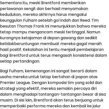
Sementara itu, meski Brentford memberikan
perlawanan sengit dan berhasil menyamakan
kedudukan, mereka akhirnya harus mengakui
keunggulan Fulham setelah gol indah dari Reed. Tim
besutan Thomas Frank ini menunjukkan bahwa mereka
tetap mampu mengancam meski tertinggal. Namun
kurangnya ketajaman di depan gawang dan sedikit
ketidakberuntungan membuat mereka gagal meraih
hasil positif. Kekalahan ini tentu menjadi pembelajaran
bagi Brentford untuk terus mengasah konsistensi dalam
setiap pertandingan.
Bagi Fulham, kemenangan ini sangat berarti dalam
usaha mereka untuk tetap bertahan di papan atas
Premier League. Dengan komposisi tim yang solid dan
strategi yang efektif, mereka semakin percaya diri
dalam menghadapi tantangan-tantangan besar di sisa
musim. Di sisi lain, Brentford akan terus berjuang untuk
memperbaiki performa mereka dan kembali ke jalur