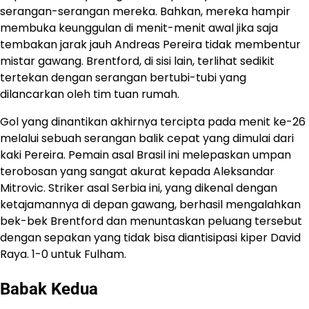
serangan-serangan mereka. Bahkan, mereka hampir
membuka keunggulan di menit-menit awal jika saja
tembakan jarak jauh Andreas Pereira tidak membentur
mistar gawang. Brentford, di sisi lain, terlihat sedikit
tertekan dengan serangan bertubi-tubi yang
dilancarkan oleh tim tuan rumah.
Gol yang dinantikan akhirnya tercipta pada menit ke-26
melalui sebuah serangan balik cepat yang dimulai dari
kaki Pereira. Pemain asal Brasil ini melepaskan umpan
terobosan yang sangat akurat kepada Aleksandar
Mitrovic. Striker asal Serbia ini, yang dikenal dengan
ketajamannya di depan gawang, berhasil mengalahkan
bek-bek Brentford dan menuntaskan peluang tersebut
dengan sepakan yang tidak bisa diantisipasi kiper David
Raya. 1-0 untuk Fulham.
Babak Kedua