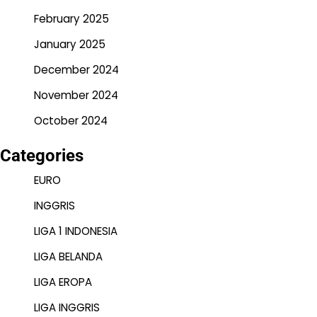
February 2025
January 2025
December 2024
November 2024
October 2024
Categories
EURO
INGGRIS
LIGA 1 INDONESIA
LIGA BELANDA
LIGA EROPA
LIGA INGGRIS