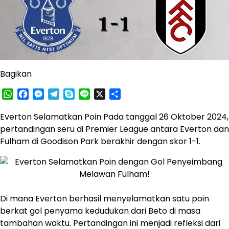
Bagikan
WhatsApp
Facebook
Messenger
Telegram
Skype
Line
X
Share
Everton Selamatkan Poin Pada tanggal 26 Oktober 2024,
pertandingan seru di Premier League antara Everton dan
Fulham di Goodison Park berakhir dengan skor 1-1.
Di mana ​Everton berhasil menyelamatkan satu poin
berkat gol penyama kedudukan dari Beto di masa
tambahan waktu.​ Pertandingan ini menjadi refleksi dari