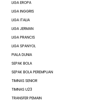
LIGA EROPA
LIGA INGGRIS
LIGA ITALIA
LIGA JERMAN
LIGA PRANCIS
LIGA SPANYOL
PIALA DUNIA
SEPAK BOLA
SEPAK BOLA PEREMPUAN
TIMNAS SENIOR
TIMNAS U23
TRANSFER PEMAIN