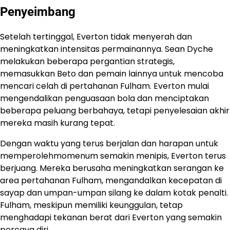
Penyeimbang
Setelah tertinggal, Everton tidak menyerah dan
meningkatkan intensitas permainannya. Sean Dyche
melakukan beberapa pergantian strategis,
memasukkan Beto dan pemain lainnya untuk mencoba
mencari celah di pertahanan Fulham. Everton mulai
mengendalikan penguasaan bola dan menciptakan
beberapa peluang berbahaya, tetapi penyelesaian akhir
mereka masih kurang tepat.
Dengan waktu yang terus berjalan dan harapan untuk
memperolehmomenum semakin menipis, Everton terus
berjuang. Mereka berusaha meningkatkan serangan ke
area pertahanan Fulham, mengandalkan kecepatan di
sayap dan umpan-umpan silang ke dalam kotak penalti.
Fulham, meskipun memiliki keunggulan, tetap
menghadapi tekanan berat dari Everton yang semakin
percaya diri.