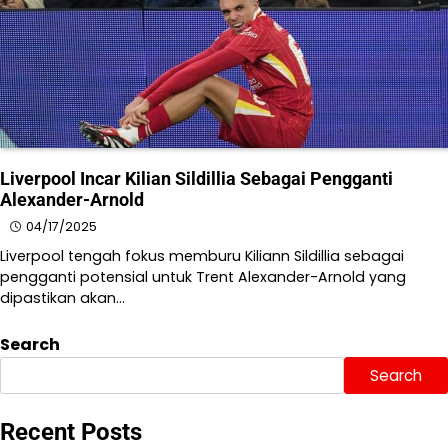
Liverpool Incar Kilian Sildillia Sebagai Pengganti
Alexander-Arnold
04/17/2025
Liverpool tengah fokus memburu Kiliann Sildillia sebagai
pengganti potensial untuk Trent Alexander-Arnold yang
dipastikan akan…
Search
Search
Recent Posts