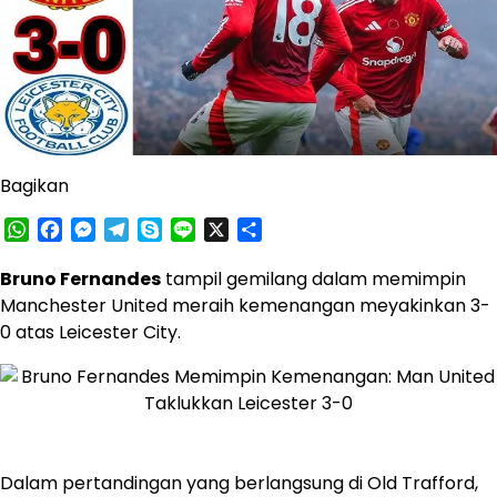
Bagikan
WhatsApp
Facebook
Messenger
Telegram
Skype
Line
X
Share
​Bruno Fernandes
tampil gemilang dalam memimpin
Manchester United meraih kemenangan meyakinkan 3-
0 atas Leicester City.
Dalam pertandingan yang berlangsung di Old Trafford,