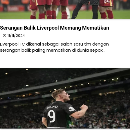
Serangan Balik Liverpool Memang Mematikan
11/11/2024
Liverpool FC dikenal sebagai salah satu tim dengan
serangan balik paling mematikan di dunia sepak…