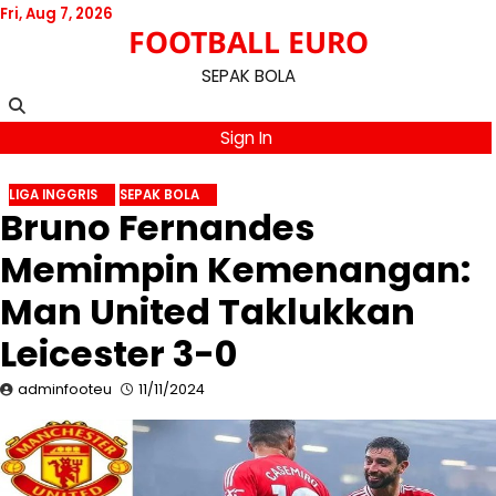
Skip
Fri, Aug 7, 2026
FOOTBALL EURO
to
content
SEPAK BOLA
Sign In
LIGA INGGRIS
SEPAK BOLA
Bruno Fernandes
Memimpin Kemenangan:
Man United Taklukkan
Leicester 3-0
adminfooteu
11/11/2024