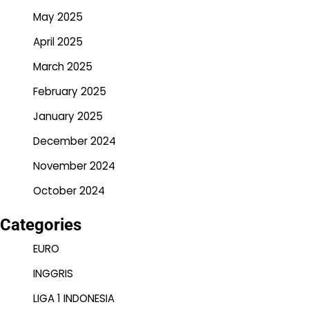
May 2025
April 2025
March 2025
February 2025
January 2025
December 2024
November 2024
October 2024
Categories
EURO
INGGRIS
LIGA 1 INDONESIA