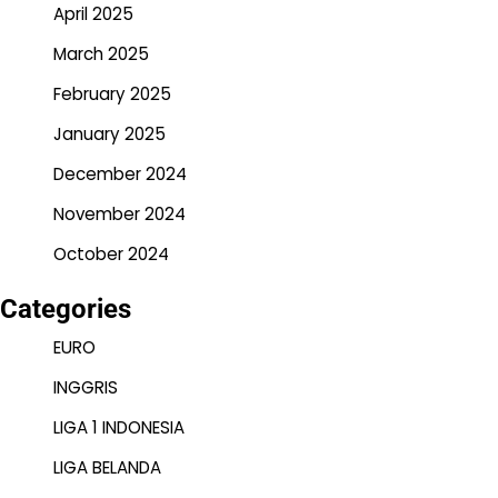
April 2025
March 2025
February 2025
January 2025
December 2024
November 2024
October 2024
Categories
EURO
INGGRIS
LIGA 1 INDONESIA
LIGA BELANDA