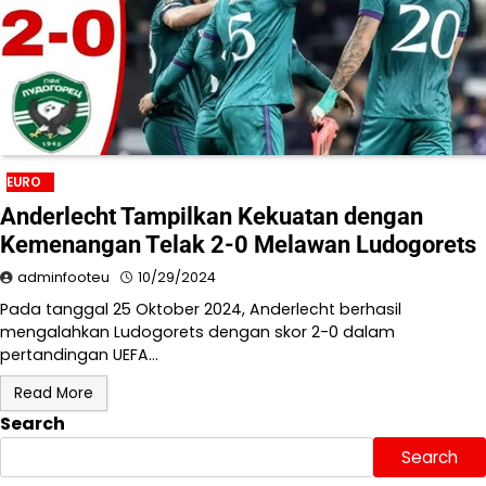
EURO
Anderlecht Tampilkan Kekuatan dengan
Kemenangan Telak 2-0 Melawan Ludogorets
adminfooteu
10/29/2024
Pada tanggal 25 Oktober 2024, Anderlecht berhasil
mengalahkan Ludogorets dengan skor 2-0 dalam
pertandingan UEFA…
Read More
Search
Search