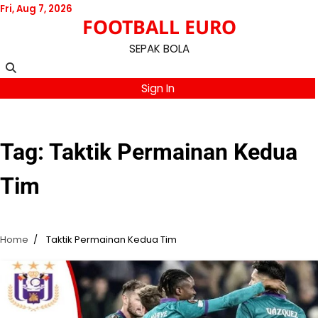
Skip
Fri, Aug 7, 2026
FOOTBALL EURO
to
content
SEPAK BOLA
Sign In
Tag:
Taktik Permainan Kedua
Tim
Home
Taktik Permainan Kedua Tim