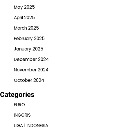
May 2025
April 2025
March 2025
February 2025
January 2025
December 2024
November 2024
October 2024
Categories
EURO
INGGRIS
LIGA 1 INDONESIA