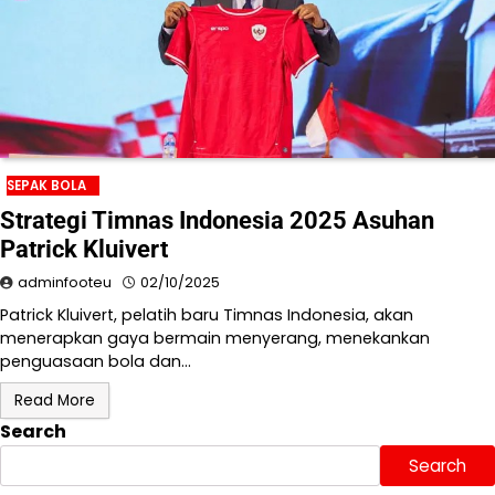
SEPAK BOLA
Strategi Timnas Indonesia 2025 Asuhan
Patrick Kluivert
adminfooteu
02/10/2025
Patrick Kluivert, pelatih baru Timnas Indonesia, akan
menerapkan gaya bermain menyerang, menekankan
penguasaan bola dan…
Read More
Search
Search