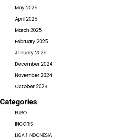
May 2025
April 2025
March 2025
February 2025
January 2025
December 2024
November 2024
October 2024
Categories
EURO
INGGRIS
LIGA 1 INDONESIA