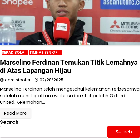
SEPAK BOLA
TIMNAS SENIOR
Marselino Ferdinan Temukan Titik Lemahnya
di Atas Lapangan Hijau
adminfooteu
02/28/2025
Marselino Ferdinan telah mengetahui kelemahan terbesarnya
setelah mendapatkan evaluasi dari staf pelatih Oxford
United. Kelemahan…
Read More
Search
Search