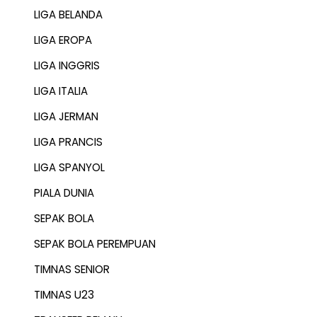
LIGA BELANDA
LIGA EROPA
LIGA INGGRIS
LIGA ITALIA
LIGA JERMAN
LIGA PRANCIS
LIGA SPANYOL
PIALA DUNIA
SEPAK BOLA
SEPAK BOLA PEREMPUAN
TIMNAS SENIOR
TIMNAS U23