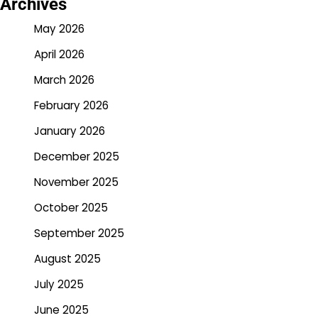
Archives
May 2026
April 2026
March 2026
February 2026
January 2026
December 2025
November 2025
October 2025
September 2025
August 2025
July 2025
June 2025