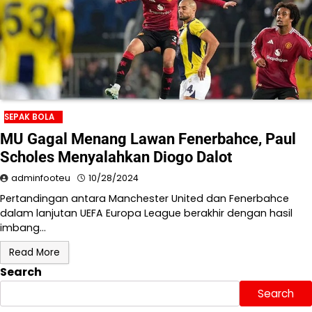
SEPAK BOLA
MU Gagal Menang Lawan Fenerbahce, Paul
Scholes Menyalahkan Diogo Dalot
adminfooteu
10/28/2024
Pertandingan antara Manchester United dan Fenerbahce
dalam lanjutan UEFA Europa League berakhir dengan hasil
imbang…
Read More
Search
Search