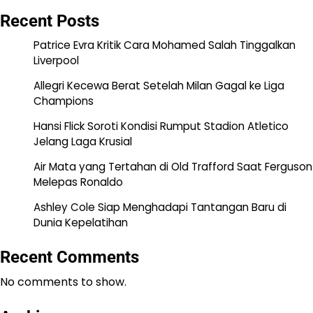
Recent Posts
Patrice Evra Kritik Cara Mohamed Salah Tinggalkan
Liverpool
Allegri Kecewa Berat Setelah Milan Gagal ke Liga
Champions
Hansi Flick Soroti Kondisi Rumput Stadion Atletico
Jelang Laga Krusial
Air Mata yang Tertahan di Old Trafford Saat Ferguson
Melepas Ronaldo
Ashley Cole Siap Menghadapi Tantangan Baru di
Dunia Kepelatihan
Recent Comments
No comments to show.