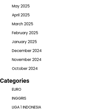
May 2025
April 2025
March 2025
February 2025
January 2025
December 2024
November 2024
October 2024
Categories
EURO
INGGRIS
LIGA 1 INDONESIA