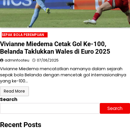
SEPAK BOLA PEREMPUAN
Vivianne Miedema Cetak Gol Ke-100,
Belanda Taklukkan Wales di Euro 2025
adminfooteu
07/06/2025
Vivianne Miedema mencatatkan namanya dalam sejarah
sepak bola Belanda dengan mencetak gol internasionalnya
yang ke-100…
Read More
Search
Search
Recent Posts