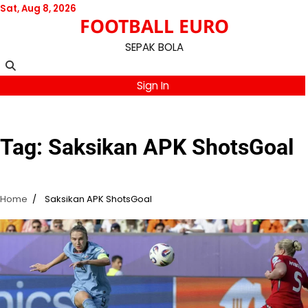
Skip
Sat, Aug 8, 2026
FOOTBALL EURO
to
content
SEPAK BOLA
Sign In
Tag:
Saksikan APK ShotsGoal
Home
Saksikan APK ShotsGoal