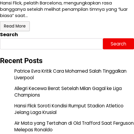
​​Hansi Flick, pelatih Barcelona, mengungkapkan rasa
bangganya setelah melihat penampilan timnya yang “luar
biasa” saat…
Read More
Search
Search
Recent Posts
Patrice Evra Kritik Cara Mohamed Salah Tinggalkan
Liverpool
Allegri Kecewa Berat Setelah Milan Gagal ke Liga
Champions
Hansi Flick Soroti Kondisi Rumput Stadion Atletico
Jelang Laga Krusial
Air Mata yang Tertahan di Old Trafford Saat Ferguson
Melepas Ronaldo