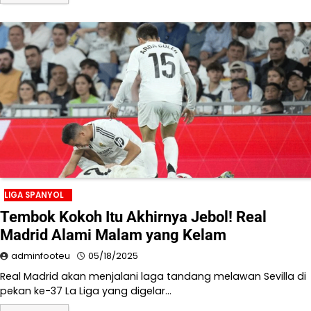
LIGA SPANYOL
Tembok Kokoh Itu Akhirnya Jebol! Real
Madrid Alami Malam yang Kelam
adminfooteu
05/18/2025
Real Madrid akan menjalani laga tandang melawan Sevilla di
pekan ke-37 La Liga yang digelar…