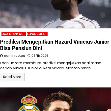
LIGA SPANYOL
SEPAK BOLA
Prediksi Mengejutkan Hazard Vinicius Junior
Bisa Pensiun Dini
adminfooteu
03/11/2026
Eden Hazard membuat prediksi mengejutkan soal masa
depan Vinicius Junior di Real Madrid. Mantan rekan…
Read More