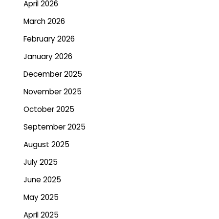
April 2026
March 2026
February 2026
January 2026
December 2025
November 2025
October 2025
September 2025
August 2025
July 2025
June 2025
May 2025
April 2025