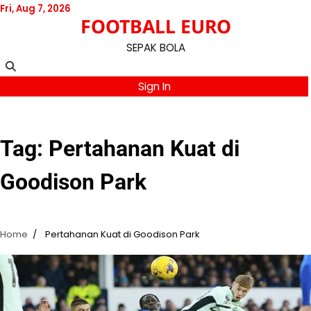
Skip
Fri, Aug 7, 2026
FOOTBALL EURO
to
content
SEPAK BOLA
Sign In
Tag:
Pertahanan Kuat di
Goodison Park
Home
Pertahanan Kuat di Goodison Park