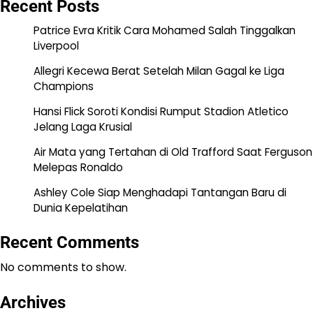
Recent Posts
Patrice Evra Kritik Cara Mohamed Salah Tinggalkan
Liverpool
Allegri Kecewa Berat Setelah Milan Gagal ke Liga
Champions
Hansi Flick Soroti Kondisi Rumput Stadion Atletico
Jelang Laga Krusial
Air Mata yang Tertahan di Old Trafford Saat Ferguson
Melepas Ronaldo
Ashley Cole Siap Menghadapi Tantangan Baru di
Dunia Kepelatihan
Recent Comments
No comments to show.
Archives