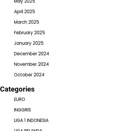
May 2025
April 2025
March 2025
February 2025
January 2025
December 2024
November 2024
October 2024
Categories
EURO
INGGRIS
LIGA 1 INDONESIA
LIGA BELANDA