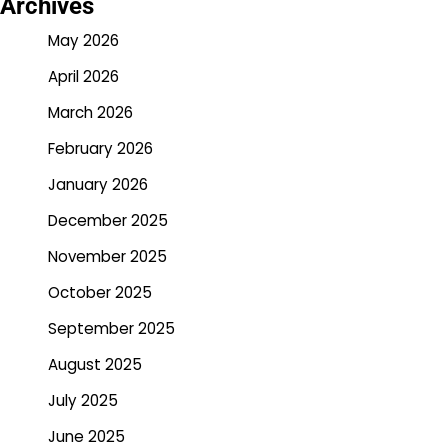
Archives
May 2026
April 2026
March 2026
February 2026
January 2026
December 2025
November 2025
October 2025
September 2025
August 2025
July 2025
June 2025