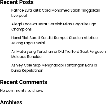
Recent Posts
Patrice Evra Kritik Cara Mohamed Salah Tinggalkan
Liverpool
Allegri Kecewa Berat Setelah Milan Gagal ke Liga
Champions
Hansi Flick Soroti Kondisi Rumput Stadion Atletico
Jelang Laga Krusial
Air Mata yang Tertahan di Old Trafford Saat Ferguson
Melepas Ronaldo
Ashley Cole Siap Menghadapi Tantangan Baru di
Dunia Kepelatihan
Recent Comments
No comments to show.
Archives