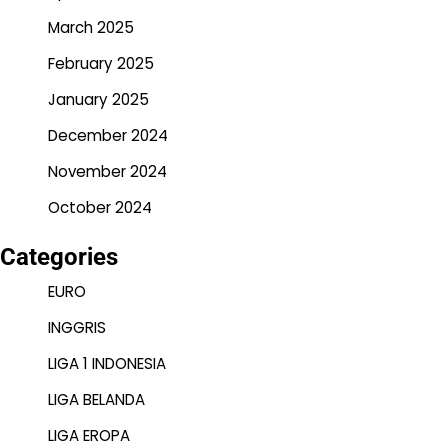
March 2025
February 2025
January 2025
December 2024
November 2024
October 2024
Categories
EURO
INGGRIS
LIGA 1 INDONESIA
LIGA BELANDA
LIGA EROPA