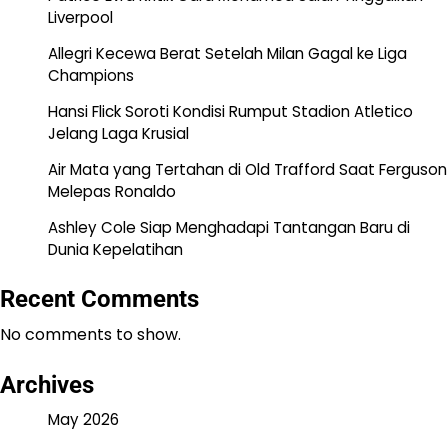
Liverpool
Allegri Kecewa Berat Setelah Milan Gagal ke Liga
Champions
Hansi Flick Soroti Kondisi Rumput Stadion Atletico
Jelang Laga Krusial
Air Mata yang Tertahan di Old Trafford Saat Ferguson
Melepas Ronaldo
Ashley Cole Siap Menghadapi Tantangan Baru di
Dunia Kepelatihan
Recent Comments
No comments to show.
Archives
May 2026