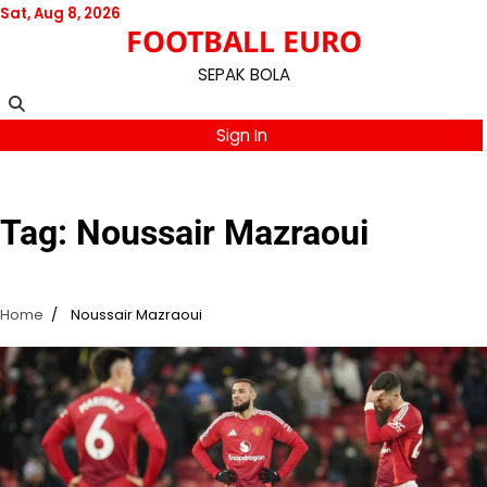
Skip
Sat, Aug 8, 2026
FOOTBALL EURO
to
content
SEPAK BOLA
Sign In
Tag:
Noussair Mazraoui
Home
Noussair Mazraoui