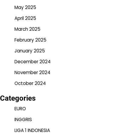
May 2025
April 2025
March 2025
February 2025
January 2025
December 2024
November 2024
October 2024
Categories
EURO
INGGRIS
LIGA 1 INDONESIA