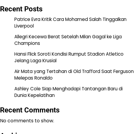
Recent Posts
Patrice Evra Kritik Cara Mohamed Salah Tinggalkan
Liverpool
Allegri Kecewa Berat Setelah Milan Gagal ke Liga
Champions
Hansi Flick Soroti Kondisi Rumput Stadion Atletico
Jelang Laga Krusial
Air Mata yang Tertahan di Old Trafford Saat Ferguson
Melepas Ronaldo
Ashley Cole Siap Menghadapi Tantangan Baru di
Dunia Kepelatihan
Recent Comments
No comments to show.