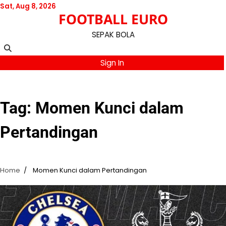
Skip
Sat, Aug 8, 2026
FOOTBALL EURO
to
content
SEPAK BOLA
Sign In
Tag:
Momen Kunci dalam
Pertandingan
Home
Momen Kunci dalam Pertandingan