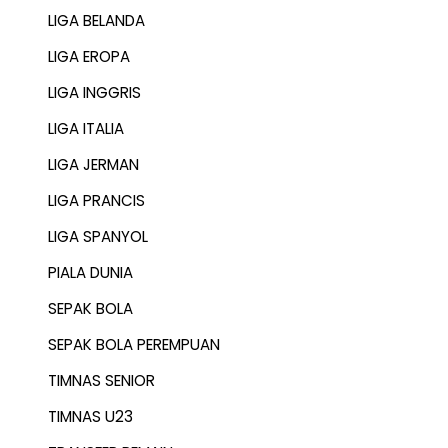
LIGA BELANDA
LIGA EROPA
LIGA INGGRIS
LIGA ITALIA
LIGA JERMAN
LIGA PRANCIS
LIGA SPANYOL
PIALA DUNIA
SEPAK BOLA
SEPAK BOLA PEREMPUAN
TIMNAS SENIOR
TIMNAS U23