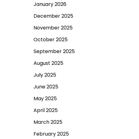
January 2026
December 2025
November 2025
October 2025
September 2025
August 2025
July 2025
June 2025
May 2025
April 2025
March 2025
February 2025