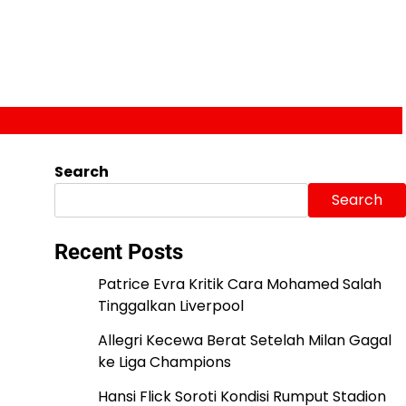
Search
Search
Recent Posts
Patrice Evra Kritik Cara Mohamed Salah
Tinggalkan Liverpool
Allegri Kecewa Berat Setelah Milan Gagal
ke Liga Champions
Hansi Flick Soroti Kondisi Rumput Stadion