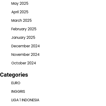
May 2025
April 2025
March 2025
February 2025
January 2025
December 2024
November 2024
October 2024
Categories
EURO
INGGRIS
LIGA 1 INDONESIA