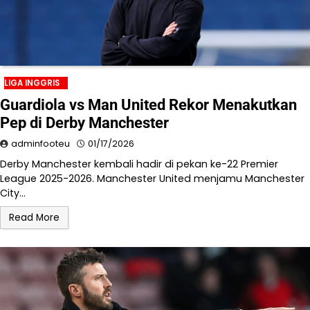
LIGA INGGRIS
Guardiola vs Man United Rekor Menakutkan
Pep di Derby Manchester
adminfooteu
01/17/2026
Derby Manchester kembali hadir di pekan ke-22 Premier
League 2025-2026. Manchester United menjamu Manchester
City…
Read More