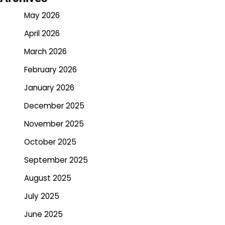
May 2026
April 2026
March 2026
February 2026
January 2026
December 2025
November 2025
October 2025
September 2025
August 2025
July 2025
June 2025