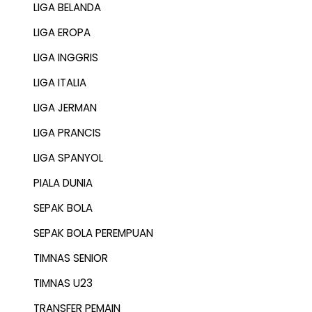
LIGA BELANDA
LIGA EROPA
LIGA INGGRIS
LIGA ITALIA
LIGA JERMAN
LIGA PRANCIS
LIGA SPANYOL
PIALA DUNIA
SEPAK BOLA
SEPAK BOLA PEREMPUAN
TIMNAS SENIOR
TIMNAS U23
TRANSFER PEMAIN