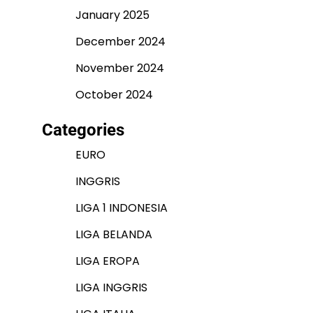
January 2025
December 2024
November 2024
October 2024
Categories
EURO
INGGRIS
LIGA 1 INDONESIA
LIGA BELANDA
LIGA EROPA
LIGA INGGRIS