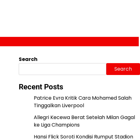
Search
Search
Recent Posts
Patrice Evra Kritik Cara Mohamed Salah
Tinggalkan Liverpool
Allegri Kecewa Berat Setelah Milan Gagal
ke Liga Champions
Hansi Flick Soroti Kondisi Rumput Stadion