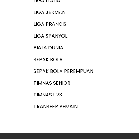
LIGA ITALIA
LIGA JERMAN
LIGA PRANCIS
LIGA SPANYOL
PIALA DUNIA
SEPAK BOLA
SEPAK BOLA PEREMPUAN
TIMNAS SENIOR
TIMNAS U23
TRANSFER PEMAIN