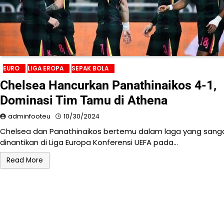
EURO
LIGA EROPA
SEPAK BOLA
Chelsea Hancurkan Panathinaikos 4-1,
Dominasi Tim Tamu di Athena
adminfooteu
10/30/2024
Chelsea dan Panathinaikos bertemu dalam laga yang sang
dinantikan di Liga Europa Konferensi UEFA pada…
Read More