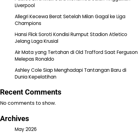
Liverpool
Allegri Kecewa Berat Setelah Milan Gagal ke Liga
Champions
Hansi Flick Soroti Kondisi Rumput Stadion Atletico
Jelang Laga Krusial
Air Mata yang Tertahan di Old Trafford Saat Ferguson
Melepas Ronaldo
Ashley Cole Siap Menghadapi Tantangan Baru di
Dunia Kepelatihan
Recent Comments
No comments to show.
Archives
May 2026