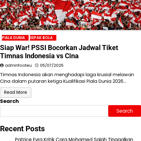
PIALA DUNIA
SEPAK BOLA
Siap War! PSSI Bocorkan Jadwal Tiket
Timnas Indonesia vs Cina
adminfooteu
05/07/2025
Timnas Indonesia akan menghadapi laga krusial melawan
Cina dalam putaran ketiga Kualifikasi Piala Dunia 2026…
Read More
Search
Search
Recent Posts
Patrice Evra Kritik Cara Mohamed Salah Tinggalkan