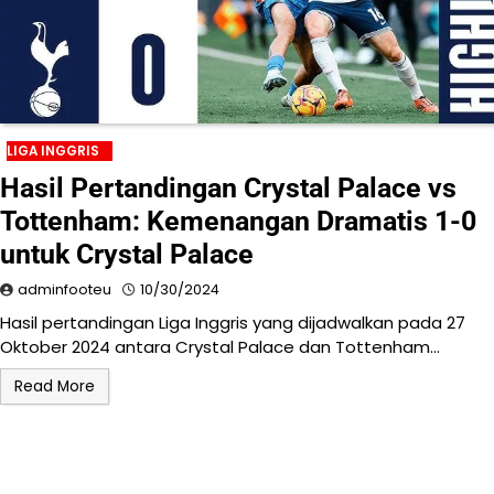
LIGA INGGRIS
Hasil Pertandingan Crystal Palace vs
Tottenham: Kemenangan Dramatis 1-0
untuk Crystal Palace
adminfooteu
10/30/2024
Hasil pertandingan Liga Inggris yang dijadwalkan pada 27
Oktober 2024 antara Crystal Palace dan Tottenham…
Read More