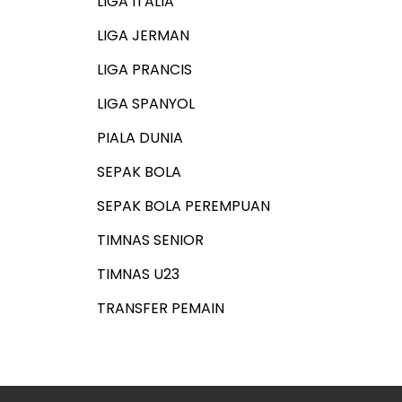
LIGA ITALIA
LIGA JERMAN
LIGA PRANCIS
LIGA SPANYOL
PIALA DUNIA
SEPAK BOLA
SEPAK BOLA PEREMPUAN
TIMNAS SENIOR
TIMNAS U23
TRANSFER PEMAIN